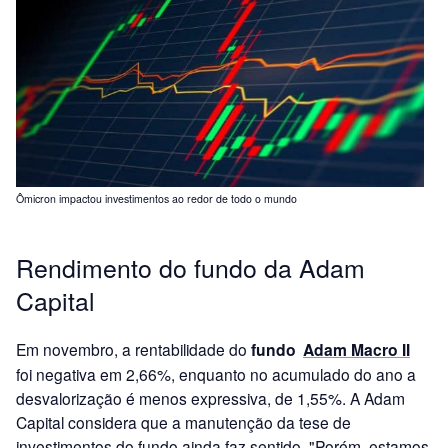
Ômicron impactou investimentos ao redor de todo o mundo
Rendimento do fundo da Adam
Capital
Em novembro, a rentabilidade do
fundo
Adam Macro II
foi negativa em 2,66%, enquanto no acumulado do ano a
desvalorização é menos expressiva, de 1,55%. A Adam
Capital considera que a manutenção da tese de
investimentos do fundo ainda faz sentido. "Porém, estamos