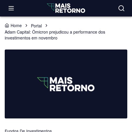
Home
Portal
Adam Capital: Ômicron prejudicou a performance dos
investimentos em novembro
Fundos De Investimentos