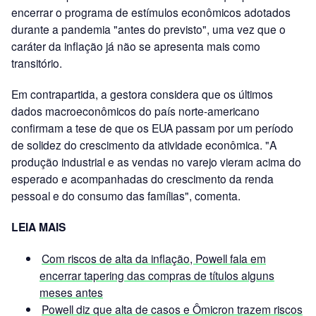
encerrar o programa de estímulos econômicos adotados
durante a pandemia "antes do previsto", uma vez que o
caráter da inflação já não se apresenta mais como
transitório.
Em contrapartida, a gestora considera que os últimos
dados macroeconômicos do país norte-americano
confirmam a tese de que os EUA passam por um período
de solidez do crescimento da atividade econômica. "A
produção industrial e as vendas no varejo vieram acima do
esperado e acompanhadas do crescimento da renda
pessoal e do consumo das famílias", comenta.
LEIA MAIS
Com riscos de alta da inflação, Powell fala em
encerrar tapering das compras de títulos alguns
meses antes
Powell diz que alta de casos e Ômicron trazem riscos