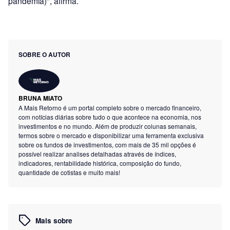
pandemia)", afirma.
SOBRE O AUTOR
BRUNA MIATO
A Mais Retorno é um portal completo sobre o mercado financeiro,
com notícias diárias sobre tudo o que acontece na economia, nos
investimentos e no mundo. Além de produzir colunas semanais,
termos sobre o mercado e disponibilizar uma ferramenta exclusiva
sobre os fundos de investimentos, com mais de 35 mil opções é
possível realizar analises detalhadas através de índices,
indicadores, rentabilidade histórica, composição do fundo,
quantidade de cotistas e muito mais!
Mais sobre