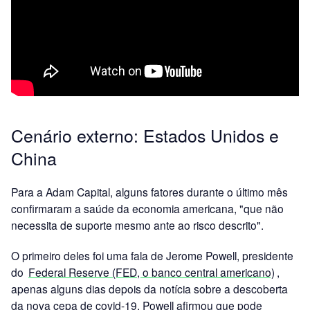
Cenário externo: Estados Unidos e
China
Para a Adam Capital, alguns fatores durante o último mês
confirmaram a saúde da economia americana, "que não
necessita de suporte mesmo ante ao risco descrito".
O primeiro deles foi uma fala de Jerome Powell, presidente
do
Federal Reserve (FED, o banco central americano)
,
apenas alguns dias depois da notícia sobre a descoberta
da nova cepa de covid-19. Powell afirmou que pode