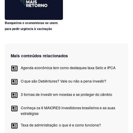
Banqueiros e economistas se unem
para pedir urgência à vacinação
Mais conteúdos relacionados
Agenda econômica tem como destaques taxa Selic e IPCA
O que são Debêntures? Vale ou não a pena investir?
3 formas de investir em moedas e se proteger do câmbio
Conheça os 6 MAIORES investidores brasileiros e as suas
estratégias
Taxa de administração: o que é e como funciona?