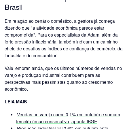
Brasil
Em relação ao cenário doméstico, a gestora já começa
dizendo que "a atividade econômica parece estar
comprometida". Para os especialistas da Adam, além da
forte pressão inflacionária, também indicam um caminho
cheio de desafios os índices de confiança do comércio, da
indústria e do consumidor.
Vale lembrar, ainda, que os últimos números de vendas no
varejo e produção industrial contribuem para as
perspectivas mais pessimistas quanto ao crescimento
econômico.
LEIA MAIS
Vendas no varejo caem 0,1% em outubro e somam
terceiro recuo consecutivo, aponta IBGE
Produção industrial cai 0,6% em outubro ante