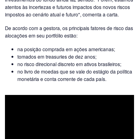
atentos às incertezas e futuros impactos dos novos riscos
impostos ao cenário atual e futuro", comenta a carta.
De acordo com a gestora, os principais fatores de risco das
alocações em seu portfólio estão:
na posição comprada em ações americanas;
tomados em treasuries de dez anos;
no risco direcional discreto em ativos brasileiros;
no livro de moedas que se vale do estágio da política
monetária e conta corrente de cada país.