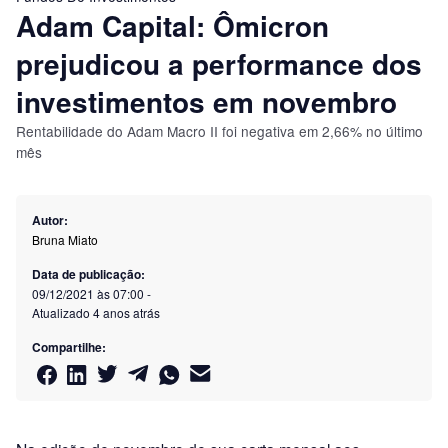
Adam Capital: Ômicron
prejudicou a performance dos
investimentos em novembro
Rentabilidade do Adam Macro II foi negativa em 2,66% no último
mês
Autor:
Bruna Miato
Data de publicação:
09/12/2021 às 07:00
-
Atualizado
4 anos atrás
Compartilhe: