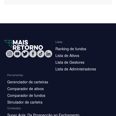
Listas
Ranking de fundos
Lista de Ativos
Lista de Gestores
Lista de Administradores
Ferramentas
Gerenciador de carteiras
Comparador de ativos
Comparador de fundos
Simulador de carteira
Conteúdos
Super Aula: Da Prospecção ao Fechamento