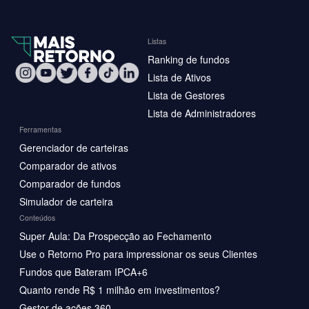
Listas
Ranking de fundos
Lista de Ativos
Lista de Gestores
Lista de Administradores
Ferramentas
Gerenciador de carteiras
Comparador de ativos
Comparador de fundos
Simulador de carteira
Conteúdos
Super Aula: Da Prospecção ao Fechamento
Use o Retorno Pro para impressionar os seus Clientes
Fundos que Bateram IPCA+6
Quanto rende R$ 1 milhão em investimentos?
Gestor de ações 360