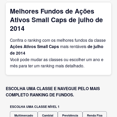
Melhores Fundos de Ações
Ativos Small Caps de julho de
2014
Confira o ranking com os melhores fundos da classe
Ações Ativos Small Caps
mais rentáveis
de julho
de 2014
Você pode mudar as classes ou escolher um ano e
mês para ter um ranking mais detalhado.
ESCOLHA UMA CLASSE E NAVEGUE PELO MAIS
COMPLETO RANKING DE FUNDOS.
ESCOLHA UMA CLASSE NÍVEL 1
Multimercado
Cambial
Previdência
Renda Fixa