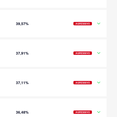
39,57%
AGRESSIVO
37,91%
AGRESSIVO
37,11%
AGRESSIVO
36,48%
AGRESSIVO