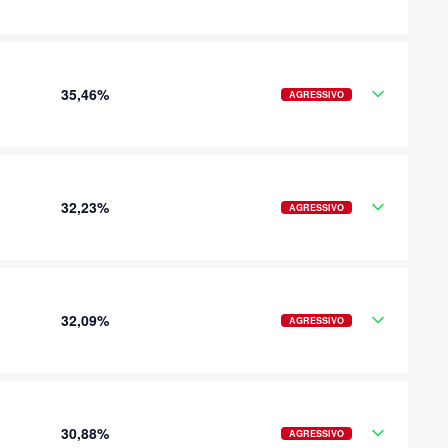
35,46%
AGRESSIVO
32,23%
AGRESSIVO
32,09%
AGRESSIVO
30,88%
AGRESSIVO