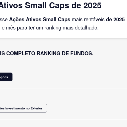
tivos Small Caps de 2025
asse
Ações Ativos Small Caps
mais rentáveis
de 2025
e mês para ter um ranking mais detalhado.
IS COMPLETO RANKING DE FUNDOS.
Ações
es Investimento no Exterior