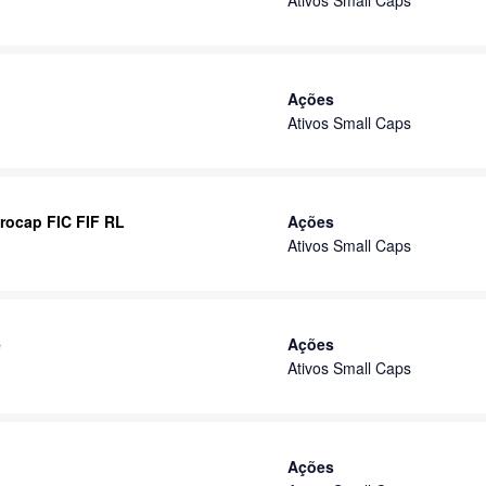
Ativos Small Caps
Ações
Ativos Small Caps
rocap FIC FIF RL
Ações
Ativos Small Caps
e
Ações
Ativos Small Caps
Ações