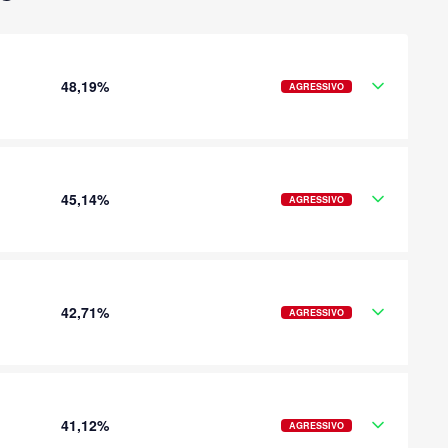
48,19%
AGRESSIVO
45,14%
AGRESSIVO
42,71%
AGRESSIVO
41,12%
AGRESSIVO