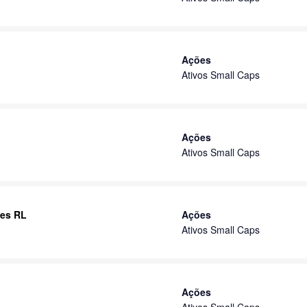
Ações
Ativos Small Caps
Ações
Ativos Small Caps
ões RL
Ações
Ativos Small Caps
Ações