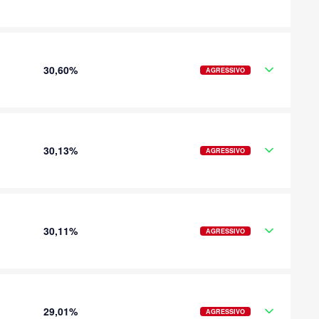
30,60%
AGRESSIVO
30,13%
AGRESSIVO
30,11%
AGRESSIVO
29,01%
AGRESSIVO