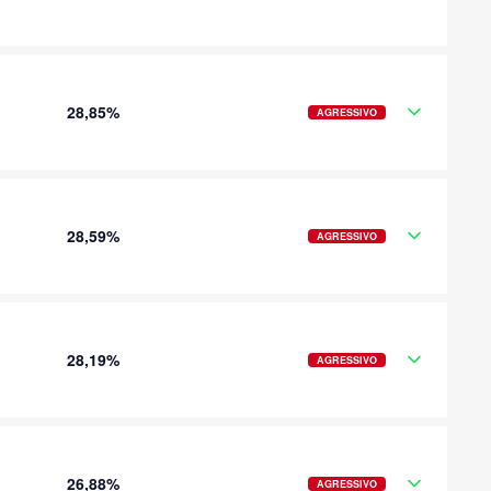
28,85%
AGRESSIVO
28,59%
AGRESSIVO
28,19%
AGRESSIVO
26,88%
AGRESSIVO