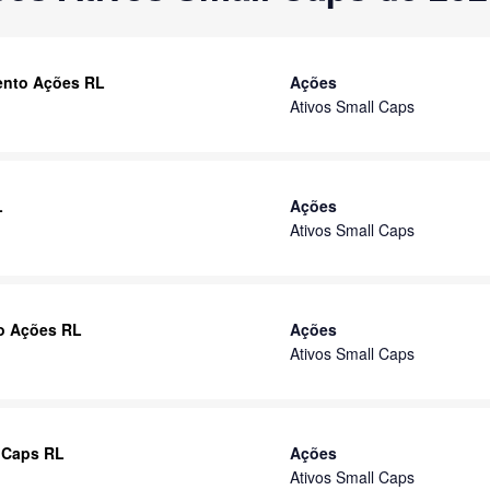
mento Ações RL
Ações
Ativos Small Caps
L
Ações
Ativos Small Caps
to Ações RL
Ações
Ativos Small Caps
 Caps RL
Ações
Ativos Small Caps