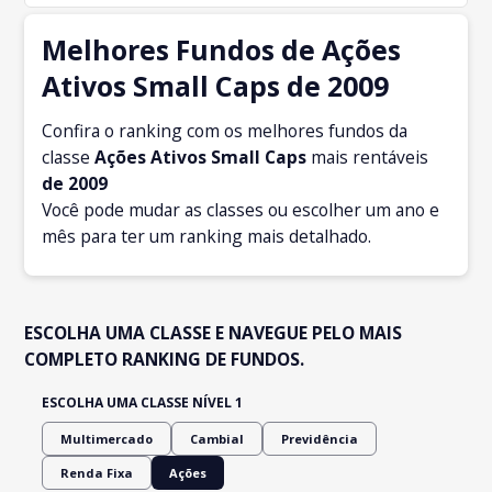
Melhores Fundos de Ações
Ativos Small Caps de 2009
Confira o ranking com os melhores fundos da
classe
Ações Ativos Small Caps
mais rentáveis
de 2009
Você pode mudar as classes ou escolher um ano e
mês para ter um ranking mais detalhado.
ESCOLHA UMA CLASSE E NAVEGUE PELO MAIS
COMPLETO RANKING DE FUNDOS.
ESCOLHA UMA CLASSE NÍVEL 1
Multimercado
Cambial
Previdência
Renda Fixa
Ações