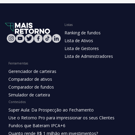
Listas
Ranking de fundos
Lista de Ativos
Lista de Gestores
Lista de Administradores
Ferramentas
Gerenciador de carteiras
Comparador de ativos
Comparador de fundos
Simulador de carteira
Conteúdos
Super Aula: Da Prospecção ao Fechamento
Use o Retorno Pro para impressionar os seus Clientes
Fundos que Bateram IPCA+6
Quanto rende R$ 1 milhão em investimentos?