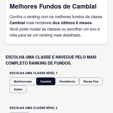
Melhores Fundos de Cambial
Confira o ranking com os melhores fundos da classe
Cambial
mais rentáveis
dos últimos 6 meses.
Você pode mudar as classes ou escolher um ano e
mês para ter um ranking mais detalhado.
ESCOLHA UMA CLASSE E NAVEGUE PELO MAIS
COMPLETO RANKING DE FUNDOS.
ESCOLHA UMA CLASSE NÍVEL 1
Multimercado
Cambial
Previdência
Renda Fixa
Ações
ESCOLHA UMA CLASSE NÍVEL 2