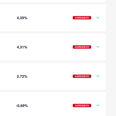
4,35%
AGRESSIVO
4,31%
AGRESSIVO
2,72%
AGRESSIVO
-0,69%
AGRESSIVO