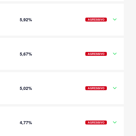
5,92%
AGRESSIVO
5,67%
AGRESSIVO
5,02%
AGRESSIVO
4,77%
AGRESSIVO