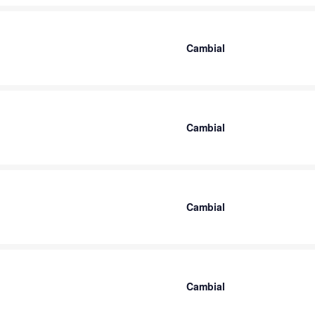
Cambial
Cambial
Cambial
Cambial