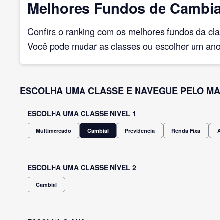
Melhores Fundos de Cambia
Confira o ranking com os melhores fundos da cl
Você pode mudar as classes ou escolher um ano 
ESCOLHA UMA CLASSE E NAVEGUE PELO MA
ESCOLHA UMA CLASSE NÍVEL 1
Multimercado
Cambial
Previdência
Renda Fixa
ESCOLHA UMA CLASSE NÍVEL 2
Cambial