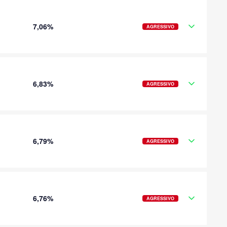
7,06%
AGRESSIVO
6,83%
AGRESSIVO
6,79%
AGRESSIVO
6,76%
AGRESSIVO