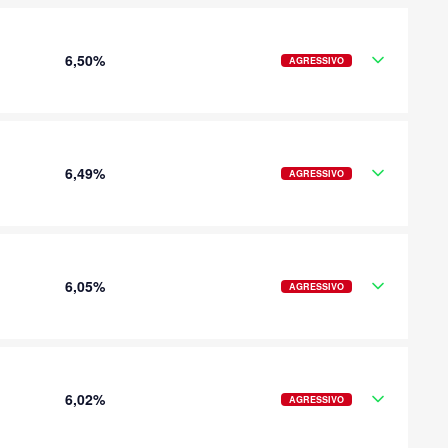
6,50%
AGRESSIVO
6,49%
AGRESSIVO
6,05%
AGRESSIVO
6,02%
AGRESSIVO