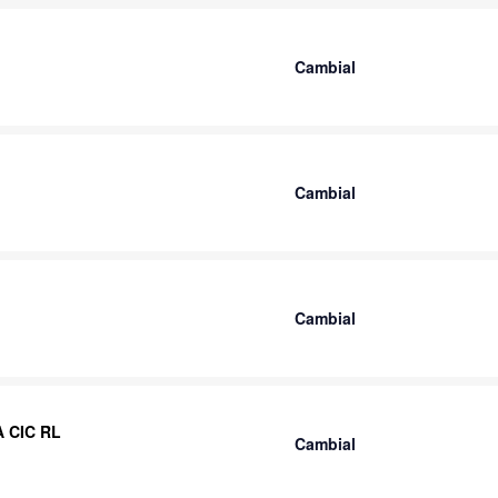
Cambial
Cambial
Cambial
A CIC RL
Cambial