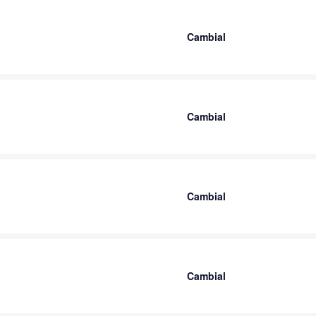
Cambial
Cambial
Cambial
Cambial