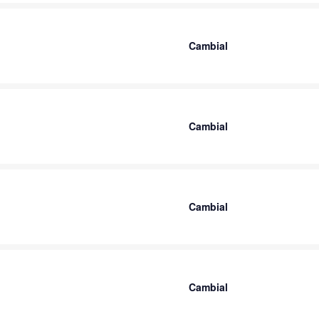
Cambial
Cambial
Cambial
Cambial