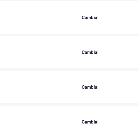
Cambial
Cambial
Cambial
Cambial