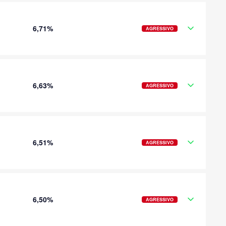
6,71%
AGRESSIVO
6,63%
AGRESSIVO
6,51%
AGRESSIVO
6,50%
AGRESSIVO