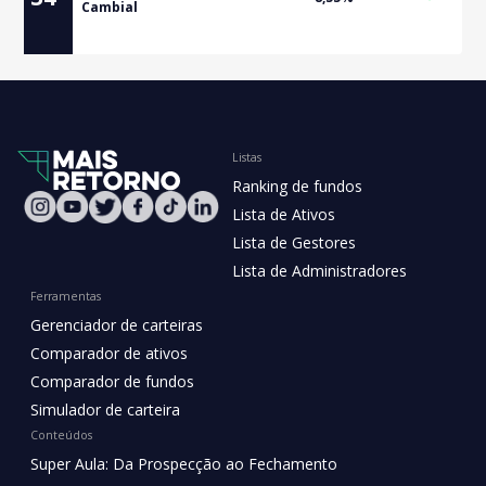
Cambial
Listas
Ranking de fundos
Lista de Ativos
Lista de Gestores
Lista de Administradores
Ferramentas
Gerenciador de carteiras
Comparador de ativos
Comparador de fundos
Simulador de carteira
Conteúdos
Super Aula: Da Prospecção ao Fechamento