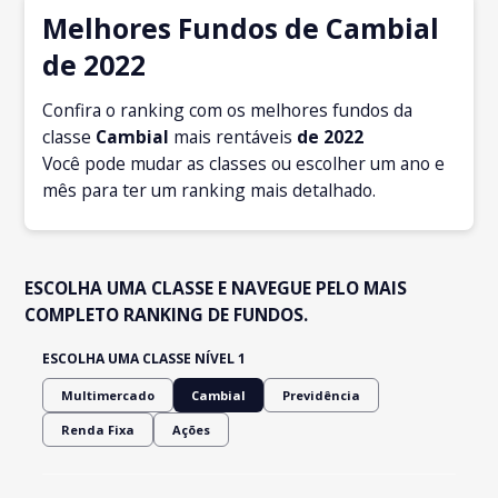
Melhores Fundos de Cambial
de 2022
Confira o ranking com os melhores fundos da
classe
Cambial
mais rentáveis
de 2022
Você pode mudar as classes ou escolher um ano e
mês para ter um ranking mais detalhado.
ESCOLHA UMA CLASSE E NAVEGUE PELO MAIS
COMPLETO RANKING DE FUNDOS.
ESCOLHA UMA CLASSE NÍVEL 1
Multimercado
Cambial
Previdência
Renda Fixa
Ações