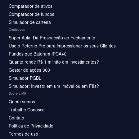
Comparador de ativos
Comparador de fundos
Simulador de carteira
Conteúdos
Super Aula: Da Prospecção ao Fechamento
Use o Retorno Pro para impressionar os seus Clientes
Fundos que Bateram IPCA+6
Quanto rende R$ 1 milhão em investimentos?
Gestor de ações 360
Simulador PGBL
Simulador: Investir em um imóvel ou em FIIs?
Sobre a MR
Quem somos
Trabalhe Conosco
Contato
Política de Privacidade
Termos de uso