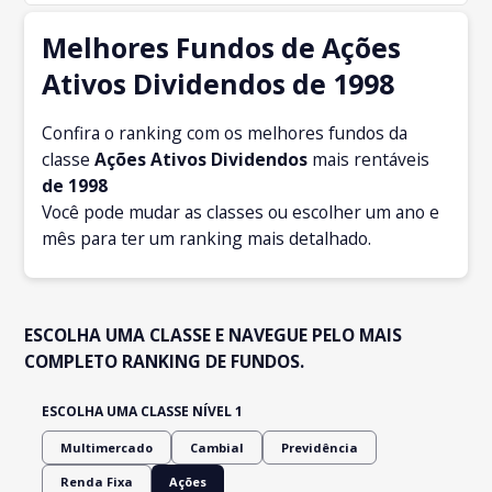
Melhores Fundos de Ações
Ativos Dividendos de 1998
Confira o ranking com os melhores fundos da
classe
Ações Ativos Dividendos
mais rentáveis
de 1998
Você pode mudar as classes ou escolher um ano e
mês para ter um ranking mais detalhado.
ESCOLHA UMA CLASSE E NAVEGUE PELO MAIS
COMPLETO RANKING DE FUNDOS.
ESCOLHA UMA CLASSE NÍVEL 1
Multimercado
Cambial
Previdência
Renda Fixa
Ações