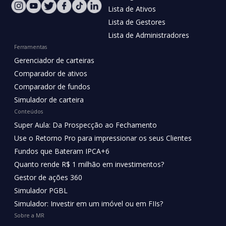
Lista de Ativos
Lista de Gestores
Lista de Administradores
Ferramentas
Gerenciador de carteiras
Comparador de ativos
Comparador de fundos
Simulador de carteira
Conteúdos
Super Aula: Da Prospecção ao Fechamento
Use o Retorno Pro para impressionar os seus Clientes
Fundos que Bateram IPCA+6
Quanto rende R$ 1 milhão em investimentos?
Gestor de ações 360
Simulador PGBL
Simulador: Investir em um imóvel ou em FIIs?
Sobre a MR