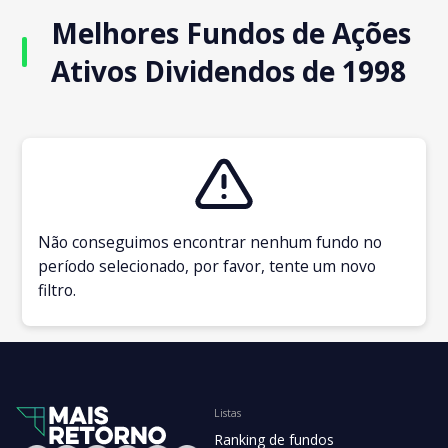
Melhores Fundos de Ações
Ativos Dividendos de 1998
Não conseguimos encontrar nenhum fundo no
período selecionado, por favor, tente um novo
filtro.
Listas
Ranking de fundos