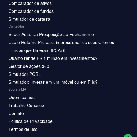
Comparador de ativos
Comparador de fundos
Simulador de carteira
Conteúdos
Super Aula: Da Prospecção ao Fechamento
Use o Retorno Pro para impressionar os seus Clientes
Fundos que Bateram IPCA+6
Quanto rende R$ 1 milhão em investimentos?
Gestor de ações 360
Simulador PGBL
Simulador: Investir em um imóvel ou em FIIs?
Sobre a MR
Quem somos
Trabalhe Conosco
Contato
Política de Privacidade
Termos de uso