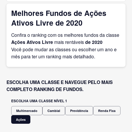
Melhores Fundos de Ações
Ativos Livre de 2020
Confira o ranking com os melhores fundos da classe
Ações Ativos Livre
mais rentáveis
de 2020
Você pode mudar as classes ou escolher um ano e
mês para ter um ranking mais detalhado.
ESCOLHA UMA CLASSE E NAVEGUE PELO MAIS
COMPLETO RANKING DE FUNDOS.
ESCOLHA UMA CLASSE NÍVEL 1
Multimercado
Cambial
Previdência
Renda Fixa
Ações