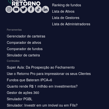
Ranking de fundos
Lista de Ativos
Lista de Gestores
Lista de Administradores
Ferramentas
Gerenciador de carteiras
Comparador de ativos
Comparador de fundos
Simulador de carteira
Conteúdos
Super Aula: Da Prospecção ao Fechamento
Use o Retorno Pro para impressionar os seus Clientes
Fundos que Bateram IPCA+6
Quanto rende R$ 1 milhão em investimentos?
Gestor de ações 360
Simulador PGBL
Simulador: Investir em um imóvel ou em FIIs?