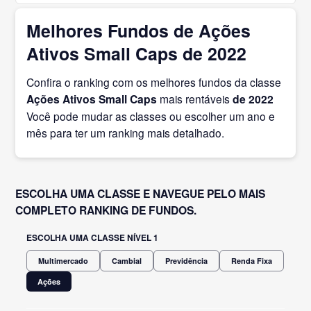
Melhores Fundos de Ações
Ativos Small Caps de 2022
Confira o ranking com os melhores fundos da classe
Ações Ativos Small Caps
mais rentáveis
de 2022
Você pode mudar as classes ou escolher um ano e
mês para ter um ranking mais detalhado.
ESCOLHA UMA CLASSE E NAVEGUE PELO MAIS
COMPLETO RANKING DE FUNDOS.
ESCOLHA UMA CLASSE NÍVEL 1
Multimercado
Cambial
Previdência
Renda Fixa
Ações