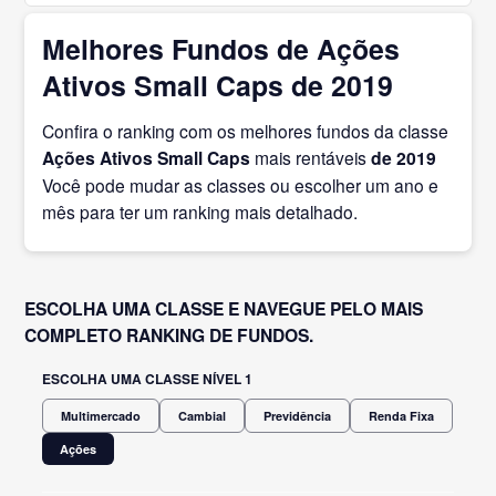
Melhores Fundos de Ações
Ativos Small Caps de 2019
Confira o ranking com os melhores fundos da classe
Ações Ativos Small Caps
mais rentáveis
de 2019
Você pode mudar as classes ou escolher um ano e
mês para ter um ranking mais detalhado.
ESCOLHA UMA CLASSE E NAVEGUE PELO MAIS
COMPLETO RANKING DE FUNDOS.
ESCOLHA UMA CLASSE NÍVEL 1
Multimercado
Cambial
Previdência
Renda Fixa
Ações