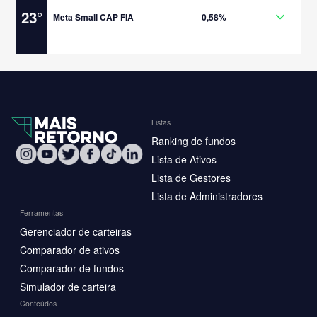
23
°
Meta Small CAP FIA
0,58%
Listas
Ranking de fundos
Lista de Ativos
Lista de Gestores
Lista de Administradores
Ferramentas
Gerenciador de carteiras
Comparador de ativos
Comparador de fundos
Simulador de carteira
Conteúdos