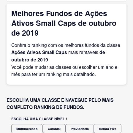
Melhores Fundos de Ações
Ativos Small Caps de outubro
de 2019
Confira o ranking com os melhores fundos da classe
Ações Ativos Small Caps
mais rentáveis
de
outubro
de 2019
Você pode mudar as classes ou escolher um ano e
mês para ter um ranking mais detalhado.
ESCOLHA UMA CLASSE E NAVEGUE PELO MAIS
COMPLETO RANKING DE FUNDOS.
ESCOLHA UMA CLASSE NÍVEL 1
Multimercado
Cambial
Previdência
Renda Fixa