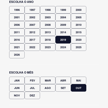
ESCOLHA O ANO
1996
1997
1998
1999
2000
2001
2002
2003
2004
2005
2006
2007
2008
2009
2010
2011
2012
2013
2014
2015
2016
2017
2018
2019
2020
2021
2022
2023
2024
2025
2026
ESCOLHA O MÊS
JAN
FEV
MAR
ABR
MAI
JUN
JUL
AGO
SET
OUT
NOV
DEZ