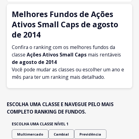
Melhores Fundos de Ações
Ativos Small Caps de agosto
de 2014
Confira o ranking com os melhores fundos da
classe
Ações Ativos Small Caps
mais rentáveis
de agosto
de 2014
Você pode mudar as classes ou escolher um ano e
mês para ter um ranking mais detalhado.
ESCOLHA UMA CLASSE E NAVEGUE PELO MAIS
COMPLETO RANKING DE FUNDOS.
ESCOLHA UMA CLASSE NÍVEL 1
Multimercado
Cambial
Previdência