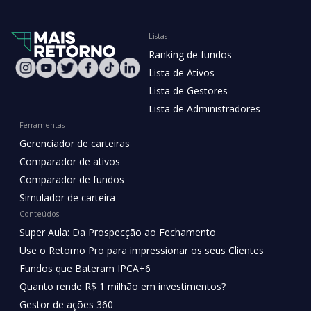
Listas
Ranking de fundos
Lista de Ativos
Lista de Gestores
Lista de Administradores
Ferramentas
Gerenciador de carteiras
Comparador de ativos
Comparador de fundos
Simulador de carteira
Conteúdos
Super Aula: Da Prospecção ao Fechamento
Use o Retorno Pro para impressionar os seus Clientes
Fundos que Bateram IPCA+6
Quanto rende R$ 1 milhão em investimentos?
Gestor de ações 360