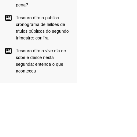
pena?
Tesouro direto publica
cronograma de leilões de
títulos públicos do segundo
trimestre; confira
Tesouro direto vive dia de
sobe e desce nesta
segunda; entenda o que
aconteceu