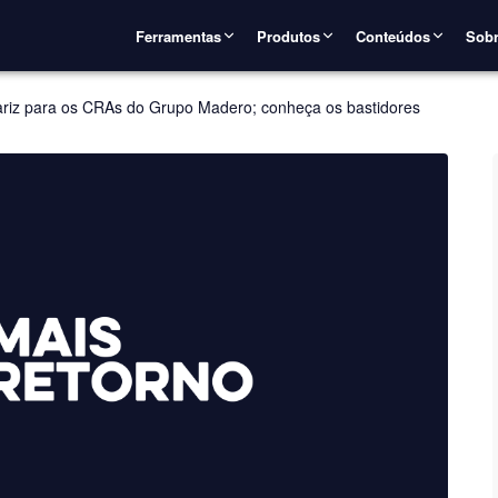
Ferramentas
Produtos
Conteúdos
Sobr
ariz para os CRAs do Grupo Madero; conheça os bastidores