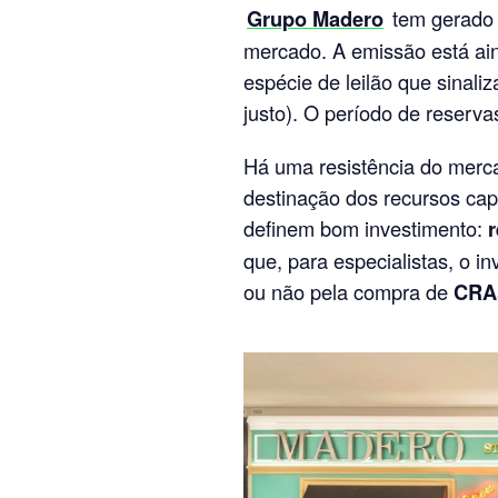
Grupo Madero
tem gerado 
mercado. A emissão está a
espécie de leilão que sinaliz
justo). O período de reservas
Há uma resistência do merc
destinação dos recursos cap
definem bom investimento:
r
que, para especialistas, o in
ou não pela compra de
CRA