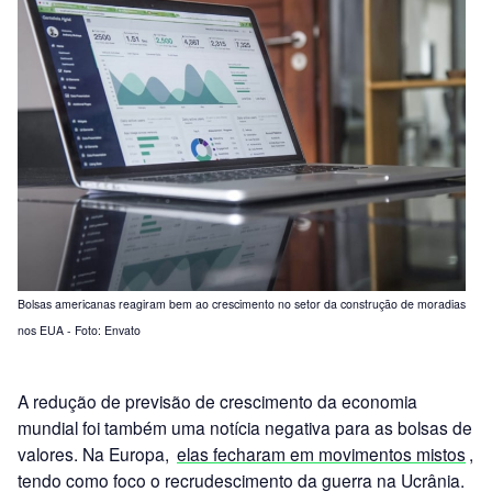
Bolsas americanas reagiram bem ao crescimento no setor da construção de moradias
nos EUA - Foto: Envato
A redução de previsão de crescimento da economia
mundial foi também uma notícia negativa para as bolsas de
valores. Na Europa,
elas fecharam em movimentos mistos
,
tendo como foco o recrudescimento da guerra na Ucrânia.