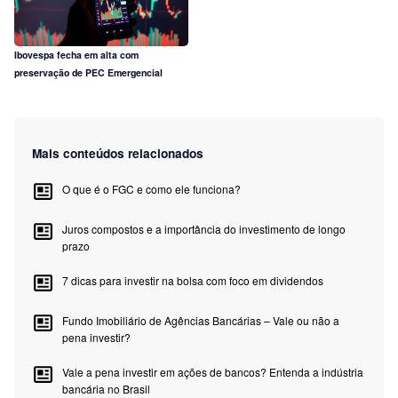
Ibovespa fecha em alta com
preservação de PEC Emergencial
Mais conteúdos relacionados
O que é o FGC e como ele funciona?
Juros compostos e a importância do investimento de longo
prazo
7 dicas para investir na bolsa com foco em dividendos
Fundo Imobiliário de Agências Bancárias – Vale ou não a
pena investir?
Vale a pena investir em ações de bancos? Entenda a indústria
bancária no Brasil