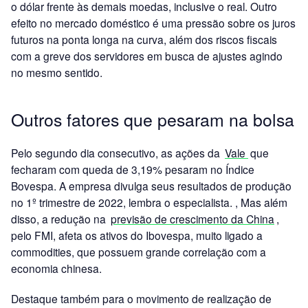
o dólar frente às demais moedas, inclusive o real. Outro
efeito no mercado doméstico é uma pressão sobre os juros
futuros na ponta longa na curva, além dos riscos fiscais
com a greve dos servidores em busca de ajustes agindo
no mesmo sentido.
Outros fatores que pesaram na bolsa
Pelo segundo dia consecutivo, as ações da
Vale
que
fecharam com queda de 3,19% pesaram no Índice
Bovespa. A empresa divulga seus resultados de produção
no 1º trimestre de 2022, lembra o especialista. , Mas além
disso, a redução na
previsão de crescimento da China
,
pelo FMI, afeta os ativos do Ibovespa, muito ligado a
commodities, que possuem grande correlação com a
economia chinesa.
Destaque também para o movimento de realização de