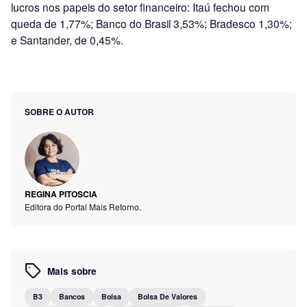
lucros nos papeis do setor financeiro: Itaú fechou com
queda de 1,77%; Banco do Brasil 3,53%; Bradesco 1,30%;
e Santander, de 0,45%.
SOBRE O AUTOR
REGINA PITOSCIA
Editora do Portal Mais Retorno.
Mais sobre
B3
Bancos
Bolsa
Bolsa De Valores