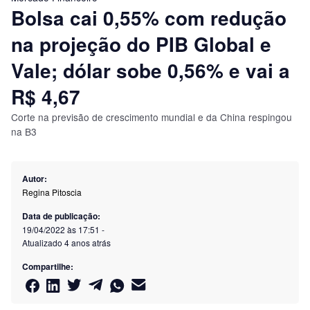
Bolsa cai 0,55% com redução
na projeção do PIB Global e
Vale; dólar sobe 0,56% e vai a
R$ 4,67
Corte na previsão de crescimento mundial e da China respingou
na B3
Autor:
Regina Pitoscia
Data de publicação:
19/04/2022 às 17:51
-
Atualizado
4 anos atrás
Compartilhe: