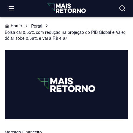
Home
Portal
Bolsa cai 0,55% com redução na projeção do PIB Global e Vale;
dólar sobe 0,56% e vai a R$ 4,67
Mercado Financeiro