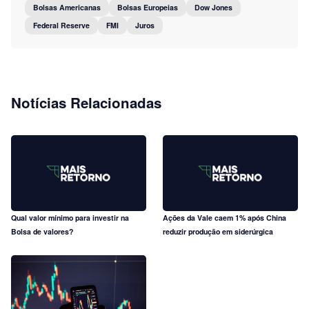
Bolsas Americanas
Bolsas Europeias
Dow Jones
Federal Reserve
FMI
Juros
Notícias Relacionadas
Qual valor mínimo para investir na
Ações da Vale caem 1% após China
Bolsa de valores?
reduzir produção em siderúrgica