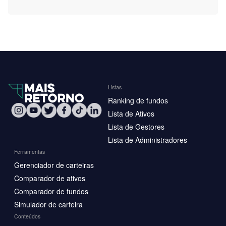
Listas
Ranking de fundos
Lista de Ativos
Lista de Gestores
Lista de Administradores
Ferramentas
Gerenciador de carteiras
Comparador de ativos
Comparador de fundos
Simulador de carteira
Conteúdos