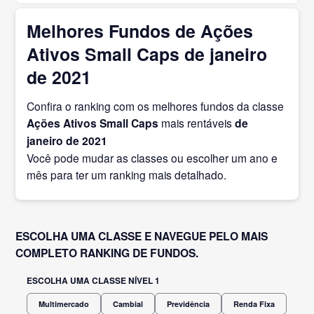
Melhores Fundos de Ações
Ativos Small Caps de janeiro
de 2021
Confira o ranking com os melhores fundos da classe
Ações Ativos Small Caps
mais rentáveis
de
janeiro
de 2021
Você pode mudar as classes ou escolher um ano e
mês para ter um ranking mais detalhado.
ESCOLHA UMA CLASSE E NAVEGUE PELO MAIS
COMPLETO RANKING DE FUNDOS.
ESCOLHA UMA CLASSE NÍVEL 1
Multimercado
Cambial
Previdência
Renda Fixa