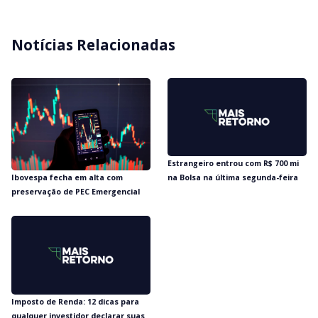
Notícias Relacionadas
Estrangeiro entrou com R$ 700 mi
Ibovespa fecha em alta com
na Bolsa na última segunda-feira
preservação de PEC Emergencial
Imposto de Renda: 12 dicas para
qualquer investidor declarar suas