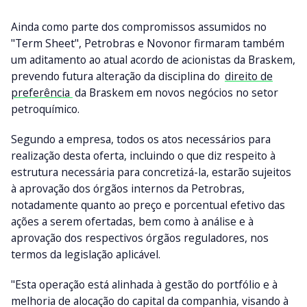
Ainda como parte dos compromissos assumidos no
"Term Sheet", Petrobras e Novonor firmaram também
um aditamento ao atual acordo de acionistas da Braskem,
prevendo futura alteração da disciplina do
direito de
preferência
da Braskem em novos negócios no setor
petroquímico.
Segundo a empresa, todos os atos necessários para
realização desta oferta, incluindo o que diz respeito à
estrutura necessária para concretizá-la, estarão sujeitos
à aprovação dos órgãos internos da Petrobras,
notadamente quanto ao preço e porcentual efetivo das
ações a serem ofertadas, bem como à análise e à
aprovação dos respectivos órgãos reguladores, nos
termos da legislação aplicável.
"Esta operação está alinhada à gestão do portfólio e à
melhoria de alocação do capital da companhia, visando à