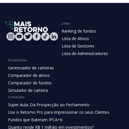
Listas
Ranking de fundos
Lista de Ativos
Lista de Gestores
Lista de Administradores
Ferramentas
Gerenciador de carteiras
Comparador de ativos
Comparador de fundos
Simulador de carteira
Conteúdos
Super Aula: Da Prospecção ao Fechamento
Use o Retorno Pro para impressionar os seus Clientes
Fundos que Bateram IPCA+6
Quanto rende R$ 1 milhão em investimentos?