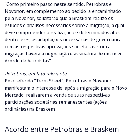
"Como primeiro passo neste sentido, Petrobras e
Novonor, em complemento ao pedido já encaminhado
pela Novonor, solicitarão que a Braskem realize os
estudos e análises necessários sobre a migração, a qual
deve compreender a realização de determinados atos,
dentre eles, as adaptações necessárias de governança
com as respectivas aprovações societárias. Com a
migração haverá a negociação e assinatura de um novo
Acordo de Acionistas".
Petrobras, em fato relevante
Pelo referido "Term Sheet", Petrobras e Novonor
manifestam o interesse de, após a migração para o Novo
Mercado, realizarem a venda de suas respectivas
participações societárias remanescentes (ações
ordinárias) na Braskem.
Acordo entre Petrobras e Braskem