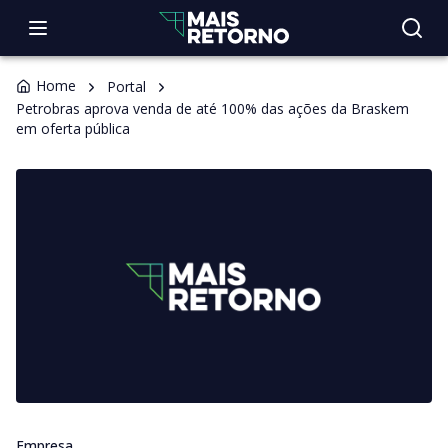
Home
Portal
Petrobras aprova venda de até 100% das ações da Braskem
em oferta pública
Empresa