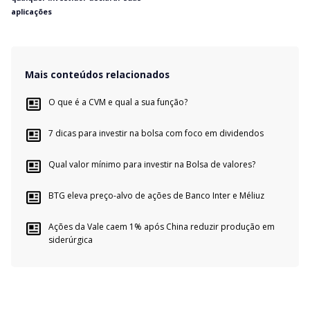
aplicações
Mais conteúdos relacionados
O que é a CVM e qual a sua função?
7 dicas para investir na bolsa com foco em dividendos
Qual valor mínimo para investir na Bolsa de valores?
BTG eleva preço-alvo de ações de Banco Inter e Méliuz
Ações da Vale caem 1% após China reduzir produção em
siderúrgica