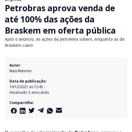
Petrobras aprova venda de
até 100% das ações da
Braskem em oferta pública
Após o anúncio, as ações da petroleira sobem, enquanto as da
Braskem caem
Autor:
Mais Retorno
Data de publicação:
16/12/2021 às 12:45
-
Atualizado
5 anos atrás
Compartilhe: