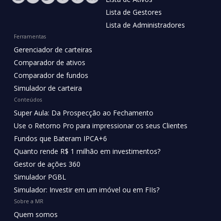
Lista de Gestores
Lista de Administradores
Ferramentas
Gerenciador de carteiras
Comparador de ativos
Comparador de fundos
Simulador de carteira
Conteúdos
Super Aula: Da Prospecção ao Fechamento
Use o Retorno Pro para impressionar os seus Clientes
Fundos que Bateram IPCA+6
Quanto rende R$ 1 milhão em investimentos?
Gestor de ações 360
Simulador PGBL
Simulador: Investir em um imóvel ou em FIIs?
Sobre a MR
Quem somos