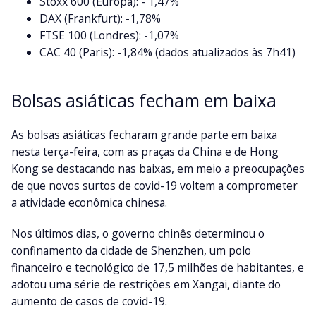
Stoxx 600 (Europa): - 1,47%
DAX (Frankfurt): -1,78%
FTSE 100 (Londres): -1,07%
CAC 40 (Paris): -1,84% (dados atualizados às 7h41)
Bolsas asiáticas fecham em baixa
As bolsas asiáticas fecharam grande parte em baixa
nesta terça-feira, com as praças da China e de Hong
Kong se destacando nas baixas, em meio a preocupações
de que novos surtos de covid-19 voltem a comprometer
a atividade econômica chinesa.
Nos últimos dias, o governo chinês determinou o
confinamento da cidade de Shenzhen, um polo
financeiro e tecnológico de 17,5 milhões de habitantes, e
adotou uma série de restrições em Xangai, diante do
aumento de casos de covid-19.