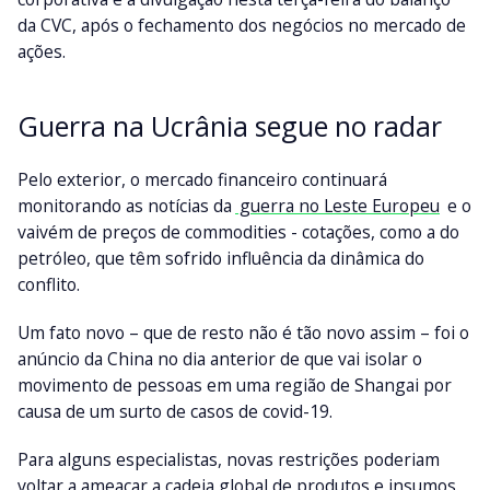
da CVC, após o fechamento dos negócios no mercado de
ações.
Guerra na Ucrânia segue no radar
Pelo exterior, o mercado financeiro continuará
monitorando as notícias da
guerra no Leste Europeu
e o
vaivém de preços de commodities - cotações, como a do
petróleo, que têm sofrido influência da dinâmica do
conflito.
Um fato novo – que de resto não é tão novo assim – foi o
anúncio da China no dia anterior de que vai isolar o
movimento de pessoas em uma região de Shangai por
causa de um surto de casos de covid-19.
Para alguns especialistas, novas restrições poderiam
voltar a ameaçar a cadeia global de produtos e insumos.