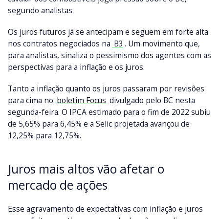
segundo analistas.
Os juros futuros já se antecipam e seguem em forte alta
nos contratos negociados na
B3
. Um movimento que,
para analistas, sinaliza o pessimismo dos agentes com as
perspectivas para a inflação e os juros.
Tanto a inflação quanto os juros passaram por revisões
para cima no
boletim Focus
divulgado pelo BC nesta
segunda-feira. O IPCA estimado para o fim de 2022 subiu
de 5,65% para 6,45% e a Selic projetada avançou de
12,25% para 12,75%.
Juros mais altos vão afetar o
mercado de ações
Esse agravamento de expectativas com inflação e juros