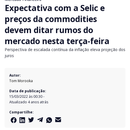
Expectativa com a Selic e
preços da commodities
devem ditar rumos do
mercado nesta terça-feira
Perspectiva de escalada contínua da inflação eleva projeção dos
juros
Autor:
Tom Morooka
Data de publicação:
15/03/2022 às 00:30
-
Atualizado
4 anos atrás
Compartilhe: