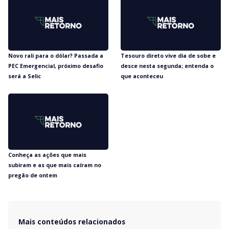
Novo rali para o dólar? Passada a
Tesouro direto vive dia de sobe e
PEC Emergencial, próximo desafio
desce nesta segunda; entenda o
será a Selic
que aconteceu
Conheça as ações que mais
subiram e as que mais caíram no
pregão de ontem
Mais conteúdos relacionados