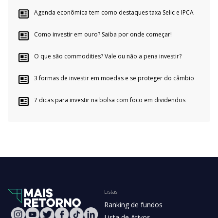
Agenda econômica tem como destaques taxa Selic e IPCA
Como investir em ouro? Saiba por onde começar!
O que são commodities? Vale ou não a pena investir?
3 formas de investir em moedas e se proteger do câmbio
7 dicas para investir na bolsa com foco em dividendos
Listas
Ranking de fundos
Lista de Ativos