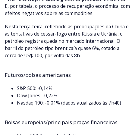
E, por tabela, o processo de recuperação econômica, com
efeitos negativos sobre as commodities.
Nesta terça-feira, refletindo as preocupações da China e
as tentativas de cessar-fogo entre Rússia e Ucrânia, o
petróleo registra queda no mercado internacional. O
barril do petróleo tipo brent caía quase 6%, cotado a
cerca de US$ 100, por volta das 8h.
Futuros/bolsas americanas
S&P 500: -0,14%
Dow Jones: -0,22%
Nasdaq 100: -0,01% (dados atualizados às 7h40)
Bolsas europeias/principais praças financeiras