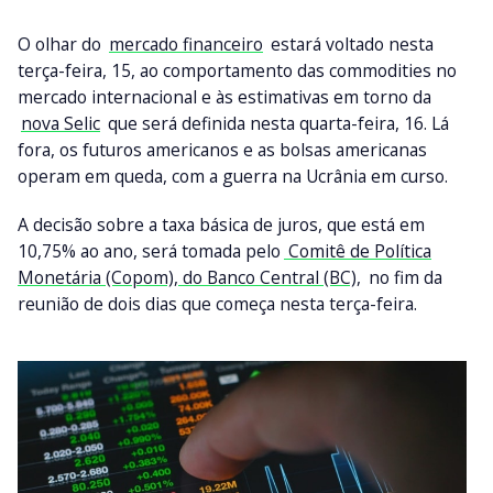
O olhar do
mercado financeiro
estará voltado nesta
terça-feira, 15, ao comportamento das commodities no
mercado internacional e às estimativas em torno da
nova Selic
que será definida nesta quarta-feira, 16. Lá
fora, os futuros americanos e as bolsas americanas
operam em queda, com a guerra na Ucrânia em curso.
A decisão sobre a taxa básica de juros, que está em
10,75% ao ano, será tomada pelo
Comitê de Política
Monetária (Copom), do Banco Central (BC),
no fim da
reunião de dois dias que começa nesta terça-feira.