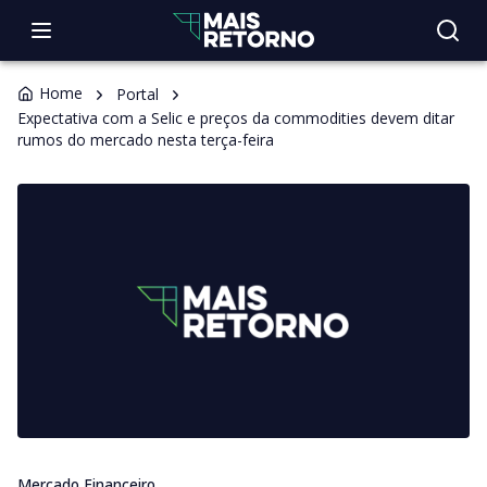
Home
Portal
Expectativa com a Selic e preços da commodities devem ditar
rumos do mercado nesta terça-feira
Mercado Financeiro