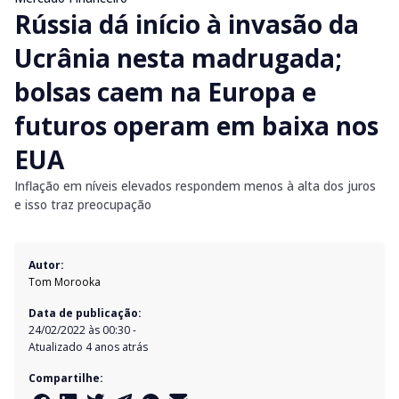
Rússia dá início à invasão da
Ucrânia nesta madrugada;
bolsas caem na Europa e
futuros operam em baixa nos
EUA
Inflação em níveis elevados respondem menos à alta dos juros
e isso traz preocupação
Autor:
Tom Morooka
Data de publicação:
24/02/2022 às 00:30
-
Atualizado
4 anos atrás
Compartilhe: