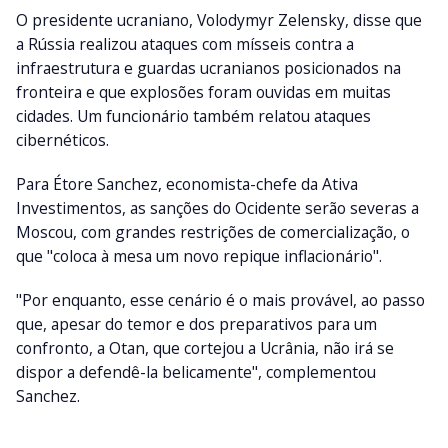
O presidente ucraniano, Volodymyr Zelensky, disse que
a Rússia realizou ataques com mísseis contra a
infraestrutura e guardas ucranianos posicionados na
fronteira e que explosões foram ouvidas em muitas
cidades. Um funcionário também relatou ataques
cibernéticos.
Para Étore Sanchez, economista-chefe da Ativa
Investimentos, as sanções do Ocidente serão severas a
Moscou, com grandes restrições de comercialização, o
que "coloca à mesa um novo repique inflacionário".
"Por enquanto, esse cenário é o mais provável, ao passo
que, apesar do temor e dos preparativos para um
confronto, a Otan, que cortejou a Ucrânia, não irá se
dispor a defendê-la belicamente", complementou
Sanchez.