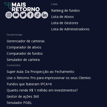
Listas
Ranking de fundos
Lista de Ativos
Lista de Gestores
Lista de Administradores
Ferramentas
Gerenciador de carteiras
Comparador de ativos
Comparador de fundos
Simulador de carteira
Conteúdos
Super Aula: Da Prospecção ao Fechamento
Use o Retorno Pro para impressionar os seus Clientes
Fundos que Bateram IPCA+6
Quanto rende R$ 1 milhão em investimentos?
Gestor de ações 360
Simulador PGBL