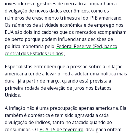
investidores e gestores de mercado acompanham a
divulgação de novos dados econômicos, como os
números de crescimento trimestral do
PIB americano.
Os números de atividade econômica e de emprego nos
EUA são dois indicadores que os mercados acompanham
de perto porque podem influenciar as decisões de
política monetária pelo
Federal Reserve (Fed, banco
central dos Estados Unidos
).
Especialistas entendem que a pressão sobre a inflação
americana tende a levar o
Fed a adotar uma política mais
dura
, já a partir de março, quando está prevista a
primeira rodada de elevação de juros nos Estados
Unidos.
A inflação não é uma preocupação apenas americana. Ela
também é doméstica e tem sido agravada a cada
divulgação de índices, tanto no atacado quando ao
consumidor. O I
PCA-15 de fevereiro
divulgada ontem