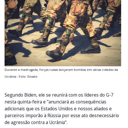
Durante a madrugada, forças russas lançaram bombas em várias cidades da
Ucrânia - Foto: Envato
Segundo Biden, ele se reunirá com os líderes do G-7
nesta quinta-feira e "anunciará as consequências
adicionais que os Estados Unidos e nossos aliados e
parceiros imporão à Rússia por esse ato desnecessário
de agressão contra a Ucrânia".