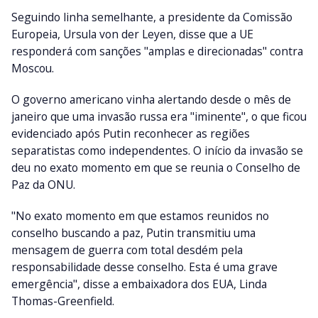
Seguindo linha semelhante, a presidente da Comissão
Europeia, Ursula von der Leyen, disse que a UE
responderá com sanções "amplas e direcionadas" contra
Moscou.
O governo americano vinha alertando desde o mês de
janeiro que uma invasão russa era "iminente", o que ficou
evidenciado após Putin reconhecer as regiões
separatistas como independentes. O início da invasão se
deu no exato momento em que se reunia o Conselho de
Paz da ONU.
"No exato momento em que estamos reunidos no
conselho buscando a paz, Putin transmitiu uma
mensagem de guerra com total desdém pela
responsabilidade desse conselho. Esta é uma grave
emergência", disse a embaixadora dos EUA, Linda
Thomas-Greenfield.