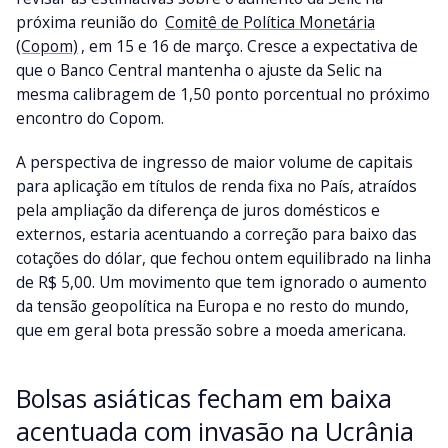
próxima reunião do
Comitê de Política Monetária
(Copom)
, em 15 e 16 de março. Cresce a expectativa de
que o Banco Central mantenha o ajuste da Selic na
mesma calibragem de 1,50 ponto porcentual no próximo
encontro do Copom.
A perspectiva de ingresso de maior volume de capitais
para aplicação em títulos de renda fixa no País, atraídos
pela ampliação da diferença de juros domésticos e
externos, estaria acentuando a correção para baixo das
cotações do dólar, que fechou ontem equilibrado na linha
de R$ 5,00. Um movimento que tem ignorado o aumento
da tensão geopolítica na Europa e no resto do mundo,
que em geral bota pressão sobre a moeda americana.
Bolsas asiáticas fecham em baixa
acentuada com invasão na Ucrânia