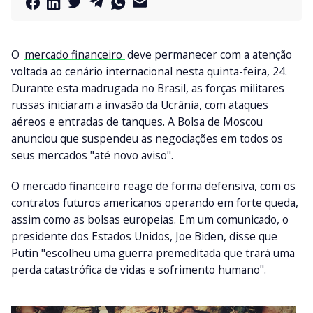
O
mercado financeiro
deve permanecer com a atenção
voltada ao cenário internacional nesta quinta-feira, 24.
Durante esta madrugada no Brasil, as forças militares
russas iniciaram a invasão da Ucrânia, com ataques
aéreos e entradas de tanques. A Bolsa de Moscou
anunciou que suspendeu as negociações em todos os
seus mercados "até novo aviso".
O mercado financeiro reage de forma defensiva, com os
contratos futuros americanos operando em forte queda,
assim como as bolsas europeias. Em um comunicado, o
presidente dos Estados Unidos, Joe Biden, disse que
Putin "escolheu uma guerra premeditada que trará uma
perda catastrófica de vidas e sofrimento humano".