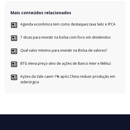
Mais conteúdos relacionados
Agenda econômica tem como destaques taxa Selic e IPCA
7 dicas para investir na bolsa com foco em dividendos
Qual valor mínimo para investir na Bolsa de valores?
BTG eleva preço-alvo de ações de Banco Inter e Méliuz
Ações da Vale caem 1% após China reduzir produção em
siderúrgica