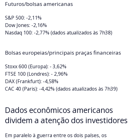
Futuros/bolsas americanas
S&P 500: -2,11%
Dow Jones: -2,16%
Nasdaq 100: -2,77% (dados atualizados às 7h38)
Bolsas europeias/principais praças financeiras
Stoxx 600 (Europa): - 3,62%
FTSE 100 (Londres): - 2,96%
DAX (Frankfurt): -4,58%
CAC 40 (Paris): -4,42% (dados atualizados às 7h39)
Dados econômicos americanos
dividem a atenção dos investidores
Em paralelo à guerra entre os dois países, os