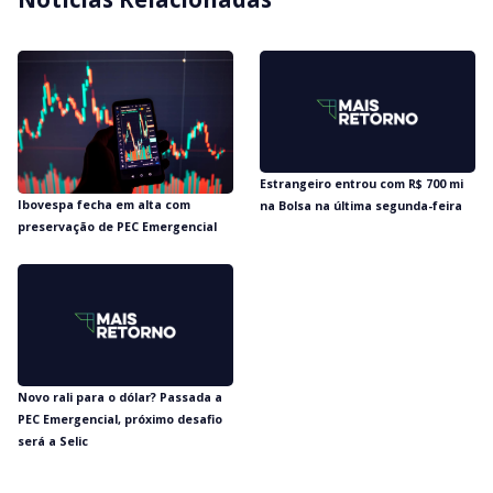
Estrangeiro entrou com R$ 700 mi
Ibovespa fecha em alta com
na Bolsa na última segunda-feira
preservação de PEC Emergencial
Novo rali para o dólar? Passada a
PEC Emergencial, próximo desafio
será a Selic