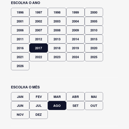
ESCOLHA O ANO
1996
1997
1998
1999
2000
2001
2002
2003
2004
2005
2006
2007
2008
2009
2010
2011
2012
2013
2014
2015
2016
2017
2018
2019
2020
2021
2022
2023
2024
2025
2026
ESCOLHA O MÊS
JAN
FEV
MAR
ABR
MAI
JUN
JUL
AGO
SET
OUT
NOV
DEZ