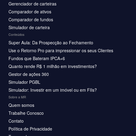
Gerenciador de carteiras
Comparador de ativos
Comparador de fundos
Simulador de carteira
Conteúdos
Super Aula: Da Prospecção ao Fechamento
Use o Retorno Pro para impressionar os seus Clientes
Fundos que Bateram IPCA+6
Quanto rende R$ 1 milhão em investimentos?
Gestor de ações 360
Simulador PGBL
Simulador: Investir em um imóvel ou em FIIs?
Sobre a MR
Quem somos
Trabalhe Conosco
Contato
Política de Privacidade