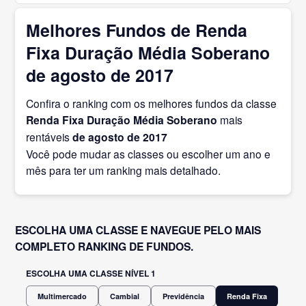
Melhores Fundos de Renda
Fixa Duração Média Soberano
de agosto de 2017
Confira o ranking com os melhores fundos da classe
Renda Fixa Duração Média Soberano
mais
rentáveis
de agosto
de 2017
Você pode mudar as classes ou escolher um ano e
mês para ter um ranking mais detalhado.
ESCOLHA UMA CLASSE E NAVEGUE PELO MAIS
COMPLETO RANKING DE FUNDOS.
ESCOLHA UMA CLASSE NÍVEL 1
Multimercado
Cambial
Previdência
Renda Fixa