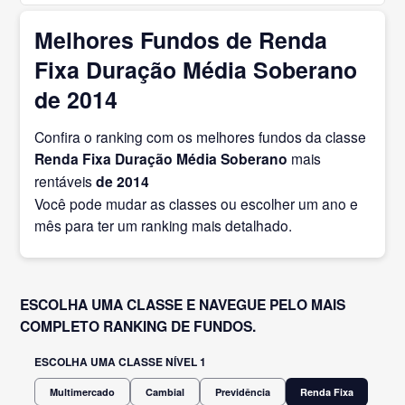
Melhores Fundos de Renda
Fixa Duração Média Soberano
de 2014
Confira o ranking com os melhores fundos da classe
Renda Fixa Duração Média Soberano
mais
rentáveis
de 2014
Você pode mudar as classes ou escolher um ano e
mês para ter um ranking mais detalhado.
ESCOLHA UMA CLASSE E NAVEGUE PELO MAIS
COMPLETO RANKING DE FUNDOS.
ESCOLHA UMA CLASSE NÍVEL 1
Multimercado
Cambial
Previdência
Renda Fixa