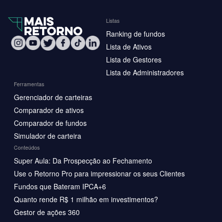
Listas
Ranking de fundos
Lista de Ativos
Lista de Gestores
Lista de Administradores
Ferramentas
Gerenciador de carteiras
Comparador de ativos
Comparador de fundos
Simulador de carteira
Conteúdos
Super Aula: Da Prospecção ao Fechamento
Use o Retorno Pro para impressionar os seus Clientes
Fundos que Bateram IPCA+6
Quanto rende R$ 1 milhão em investimentos?
Gestor de ações 360