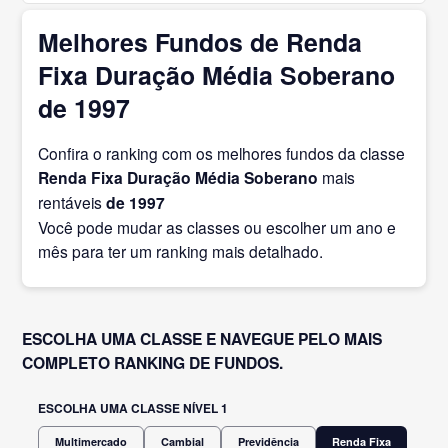
Melhores Fundos de Renda
Fixa Duração Média Soberano
de 1997
Confira o ranking com os melhores fundos da classe
Renda Fixa Duração Média Soberano
mais
rentáveis
de 1997
Você pode mudar as classes ou escolher um ano e
mês para ter um ranking mais detalhado.
ESCOLHA UMA CLASSE E NAVEGUE PELO MAIS
COMPLETO RANKING DE FUNDOS.
ESCOLHA UMA CLASSE NÍVEL 1
Multimercado
Cambial
Previdência
Renda Fixa