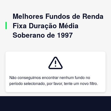
Melhores Fundos de Renda
Fixa Duração Média
Soberano de 1997
Não conseguimos encontrar nenhum fundo no
período selecionado, por favor, tente um novo filtro.