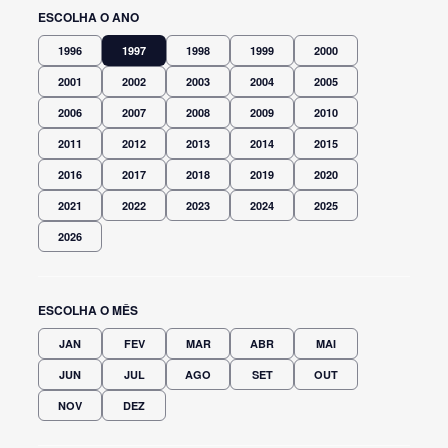
ESCOLHA O ANO
1996
1997
1998
1999
2000
2001
2002
2003
2004
2005
2006
2007
2008
2009
2010
2011
2012
2013
2014
2015
2016
2017
2018
2019
2020
2021
2022
2023
2024
2025
2026
ESCOLHA O MÊS
JAN
FEV
MAR
ABR
MAI
JUN
JUL
AGO
SET
OUT
NOV
DEZ