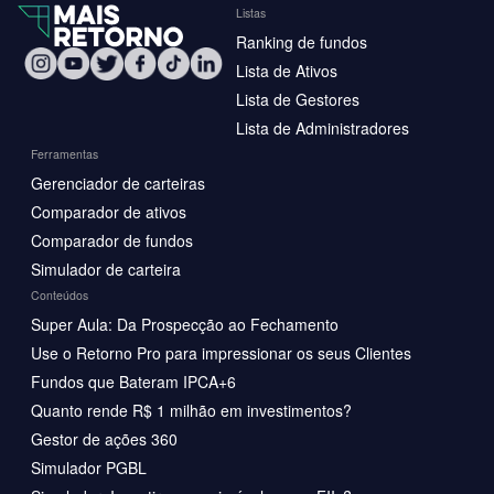
Listas
Ranking de fundos
Lista de Ativos
Lista de Gestores
Lista de Administradores
Ferramentas
Gerenciador de carteiras
Comparador de ativos
Comparador de fundos
Simulador de carteira
Conteúdos
Super Aula: Da Prospecção ao Fechamento
Use o Retorno Pro para impressionar os seus Clientes
Fundos que Bateram IPCA+6
Quanto rende R$ 1 milhão em investimentos?
Gestor de ações 360
Simulador PGBL