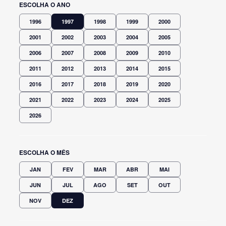
ESCOLHA O ANO
1996
1997
1998
1999
2000
2001
2002
2003
2004
2005
2006
2007
2008
2009
2010
2011
2012
2013
2014
2015
2016
2017
2018
2019
2020
2021
2022
2023
2024
2025
2026
ESCOLHA O MÊS
JAN
FEV
MAR
ABR
MAI
JUN
JUL
AGO
SET
OUT
NOV
DEZ