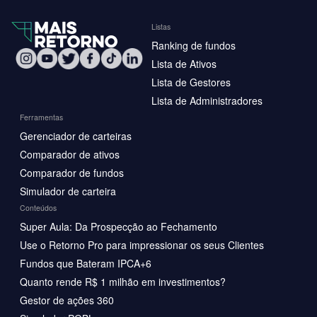
Listas
Ranking de fundos
Lista de Ativos
Lista de Gestores
Lista de Administradores
Ferramentas
Gerenciador de carteiras
Comparador de ativos
Comparador de fundos
Simulador de carteira
Conteúdos
Super Aula: Da Prospecção ao Fechamento
Use o Retorno Pro para impressionar os seus Clientes
Fundos que Bateram IPCA+6
Quanto rende R$ 1 milhão em investimentos?
Gestor de ações 360