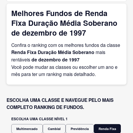
Melhores Fundos de Renda
Fixa Duração Média Soberano
de dezembro de 1997
Confira o ranking com os melhores fundos da classe
Renda Fixa Duração Média Soberano
mais
rentáveis
de dezembro
de 1997
Você pode mudar as classes ou escolher um ano e
mês para ter um ranking mais detalhado.
ESCOLHA UMA CLASSE E NAVEGUE PELO MAIS
COMPLETO RANKING DE FUNDOS.
ESCOLHA UMA CLASSE NÍVEL 1
Multimercado
Cambial
Previdência
Renda Fixa