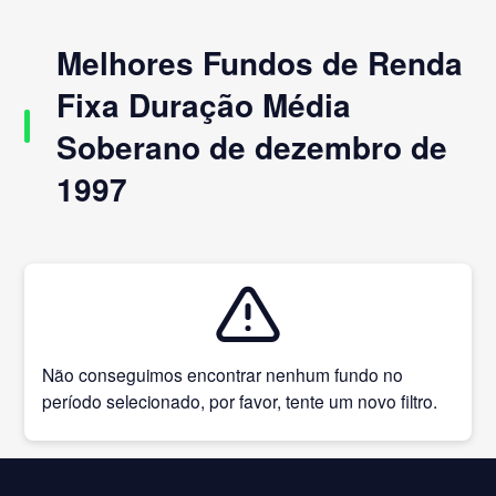
Melhores Fundos de Renda
Fixa Duração Média
Soberano de dezembro de
1997
Não conseguimos encontrar nenhum fundo no
período selecionado, por favor, tente um novo filtro.