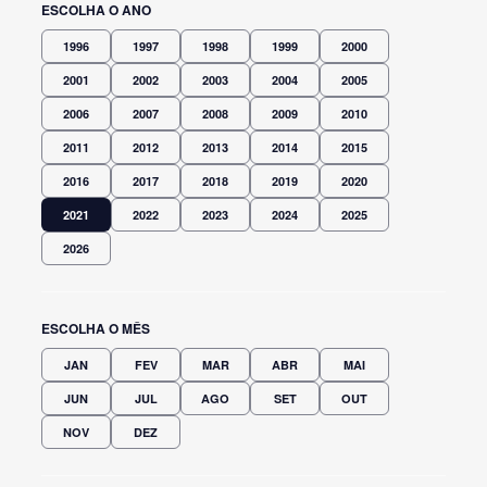
ESCOLHA O ANO
1996
1997
1998
1999
2000
2001
2002
2003
2004
2005
2006
2007
2008
2009
2010
2011
2012
2013
2014
2015
2016
2017
2018
2019
2020
2021
2022
2023
2024
2025
2026
ESCOLHA O MÊS
JAN
FEV
MAR
ABR
MAI
JUN
JUL
AGO
SET
OUT
NOV
DEZ