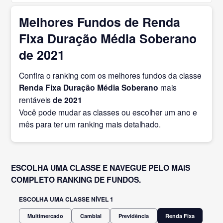
Melhores Fundos de Renda
Fixa Duração Média Soberano
de 2021
Confira o ranking com os melhores fundos da classe
Renda Fixa Duração Média Soberano
mais
rentáveis
de 2021
Você pode mudar as classes ou escolher um ano e
mês para ter um ranking mais detalhado.
ESCOLHA UMA CLASSE E NAVEGUE PELO MAIS
COMPLETO RANKING DE FUNDOS.
ESCOLHA UMA CLASSE NÍVEL 1
Multimercado
Cambial
Previdência
Renda Fixa