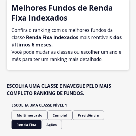
Melhores Fundos de Renda
Fixa Indexados
Confira o ranking com os melhores fundos da
classe
Renda Fixa Indexados
mais rentáveis
dos
últimos 6 meses.
Você pode mudar as classes ou escolher um ano e
mês para ter um ranking mais detalhado.
ESCOLHA UMA CLASSE E NAVEGUE PELO MAIS
COMPLETO RANKING DE FUNDOS.
ESCOLHA UMA CLASSE NÍVEL 1
Multimercado
Cambial
Previdência
Renda Fixa
Ações