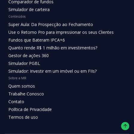
Comparador de fundos
Simulador de carteira
Conteúdos
Super Aula: Da Prospecção ao Fechamento
Use o Retorno Pro para impressionar os seus Clientes
Fundos que Bateram IPCA+6
Quanto rende R$ 1 milhão em investimentos?
Gestor de ações 360
Simulador PGBL
Simulador: Investir em um imóvel ou em FIIs?
Sobre a MR
Quem somos
Trabalhe Conosco
Contato
Política de Privacidade
Termos de uso