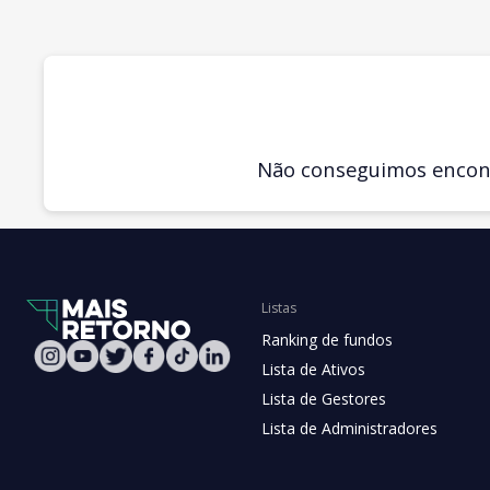
Não conseguimos encontr
Listas
Ranking de fundos
Lista de Ativos
Lista de Gestores
Lista de Administradores