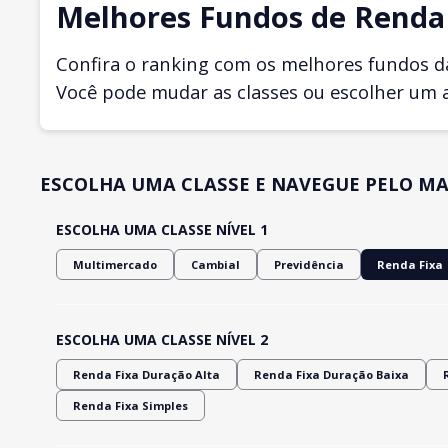
Melhores Fundos de Renda 
Confira o ranking com os melhores fundos d
Você pode mudar as classes ou escolher um 
ESCOLHA UMA CLASSE E NAVEGUE PELO MA
ESCOLHA UMA CLASSE NÍVEL 1
Multimercado
Cambial
Previdência
Renda Fixa
ESCOLHA UMA CLASSE NÍVEL 2
Renda Fixa Duração Alta
Renda Fixa Duração Baixa
Renda Fixa Simples