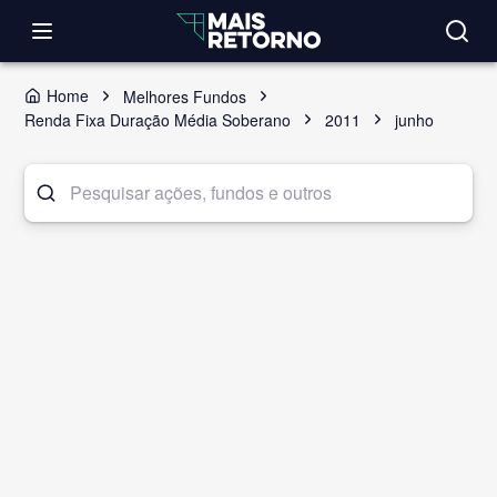
Home
Melhores Fundos
Renda Fixa Duração Média Soberano
2011
junho