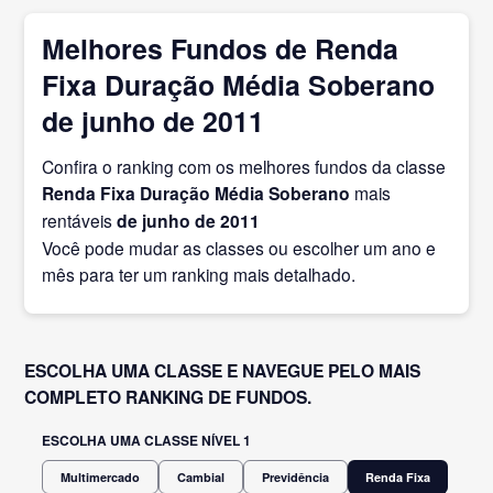
Melhores Fundos de Renda
Fixa Duração Média Soberano
de junho de 2011
Confira o ranking com os melhores fundos da classe
Renda Fixa Duração Média Soberano
mais
rentáveis
de junho
de 2011
Você pode mudar as classes ou escolher um ano e
mês para ter um ranking mais detalhado.
ESCOLHA UMA CLASSE E NAVEGUE PELO MAIS
COMPLETO RANKING DE FUNDOS.
ESCOLHA UMA CLASSE NÍVEL 1
Multimercado
Cambial
Previdência
Renda Fixa