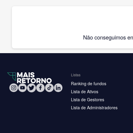
Não conseguimos enco
Listas
Ranking de fundos
Lista de Ativos
Lista de Gestores
Lista de Administradores