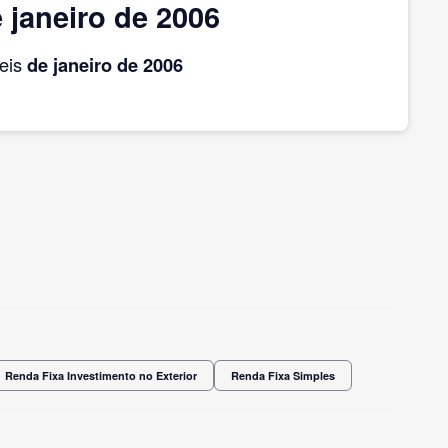
janeiro de 2006
eis
de janeiro
de 2006
Renda Fixa Investimento no Exterior
Renda Fixa Simples