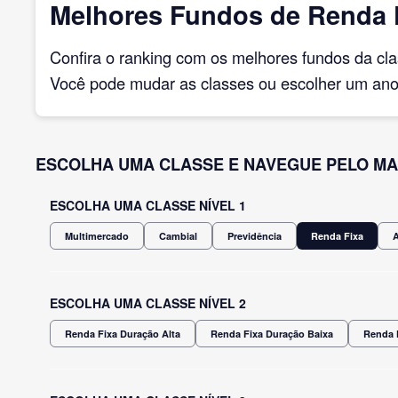
Melhores Fundos de Renda F
Confira o ranking com os melhores fundos da cl
Você pode mudar as classes ou escolher um ano 
ESCOLHA UMA CLASSE E NAVEGUE PELO MA
ESCOLHA UMA CLASSE NÍVEL 1
Multimercado
Cambial
Previdência
Renda Fixa
ESCOLHA UMA CLASSE NÍVEL 2
Renda Fixa Duração Alta
Renda Fixa Duração Baixa
Renda 