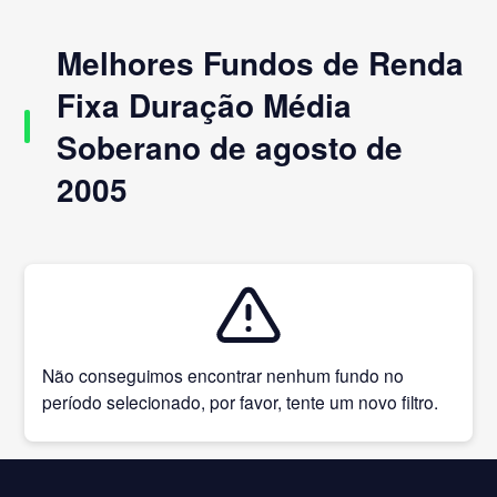
Melhores Fundos de Renda
Fixa Duração Média
Soberano de agosto de
2005
Não conseguimos encontrar nenhum fundo no
período selecionado, por favor, tente um novo filtro.