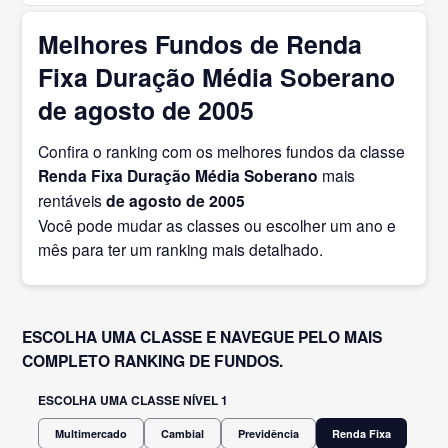
Melhores Fundos de Renda
Fixa Duração Média Soberano
de agosto de 2005
Confira o ranking com os melhores fundos da classe
Renda Fixa Duração Média Soberano
mais
rentáveis
de agosto
de 2005
Você pode mudar as classes ou escolher um ano e
mês para ter um ranking mais detalhado.
ESCOLHA UMA CLASSE E NAVEGUE PELO MAIS
COMPLETO RANKING DE FUNDOS.
ESCOLHA UMA CLASSE NÍVEL 1
Multimercado
Cambial
Previdência
Renda Fixa