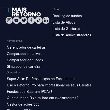
Listas
Ranking de fundos
Lista de Ativos
Lista de Gestores
Lista de Administradores
Ferramentas
Gerenciador de carteiras
Comparador de ativos
Comparador de fundos
Simulador de carteira
Conteúdos
Super Aula: Da Prospecção ao Fechamento
Use o Retorno Pro para impressionar os seus Clientes
Fundos que Bateram IPCA+6
Quanto rende R$ 1 milhão em investimentos?
Gestor de ações 360