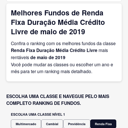
Melhores Fundos de Renda
Fixa Duração Média Crédito
Livre de maio de 2019
Confira o ranking com os melhores fundos da classe
Renda Fixa Duração Média Crédito Livre
mais
rentáveis
de maio
de 2019
Você pode mudar as classes ou escolher um ano e
mês para ter um ranking mais detalhado.
ESCOLHA UMA CLASSE E NAVEGUE PELO MAIS
COMPLETO RANKING DE FUNDOS.
ESCOLHA UMA CLASSE NÍVEL 1
Multimercado
Cambial
Previdência
Renda Fixa