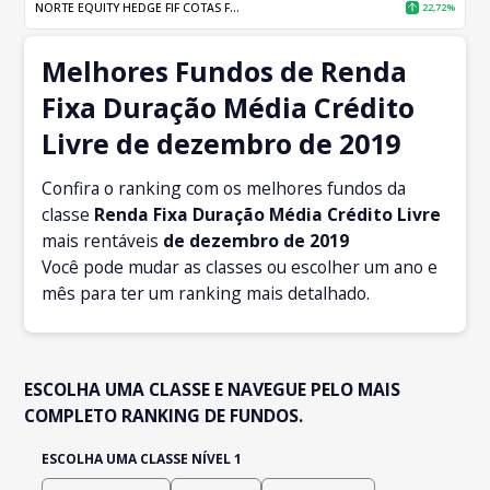
NORTE EQUITY HEDGE FIF COTAS F...
22,72%
Melhores Fundos de Renda
Fixa Duração Média Crédito
Livre de dezembro de 2019
Confira o ranking com os melhores fundos da
classe
Renda Fixa Duração Média Crédito Livre
mais rentáveis
de dezembro
de 2019
Você pode mudar as classes ou escolher um ano e
mês para ter um ranking mais detalhado.
ESCOLHA UMA CLASSE E NAVEGUE PELO MAIS
COMPLETO RANKING DE FUNDOS.
ESCOLHA UMA CLASSE NÍVEL 1