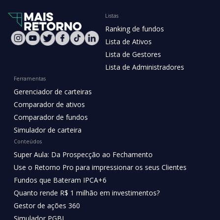
Listas
Ranking de fundos
Lista de Ativos
Lista de Gestores
Lista de Administradores
Ferramentas
Gerenciador de carteiras
Comparador de ativos
Comparador de fundos
Simulador de carteira
Conteúdos
Super Aula: Da Prospecção ao Fechamento
Use o Retorno Pro para impressionar os seus Clientes
Fundos que Bateram IPCA+6
Quanto rende R$ 1 milhão em investimentos?
Gestor de ações 360
Simulador PGBL