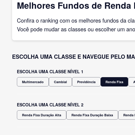
Melhores Fundos de Renda F
Confira o ranking com os melhores fundos da cl
Você pode mudar as classes ou escolher um ano 
ESCOLHA UMA CLASSE E NAVEGUE PELO MA
ESCOLHA UMA CLASSE NÍVEL 1
Multimercado
Cambial
Previdência
Renda Fixa
ESCOLHA UMA CLASSE NÍVEL 2
Renda Fixa Duração Alta
Renda Fixa Duração Baixa
Renda 