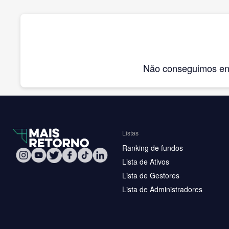
Não conseguimos enco
Listas
Ranking de fundos
Lista de Ativos
Lista de Gestores
Lista de Administradores