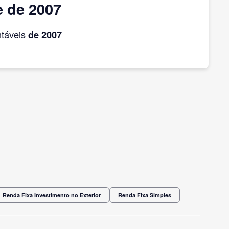
e de 2007
ntáveis
de 2007
Renda Fixa Investimento no Exterior
Renda Fixa Simples