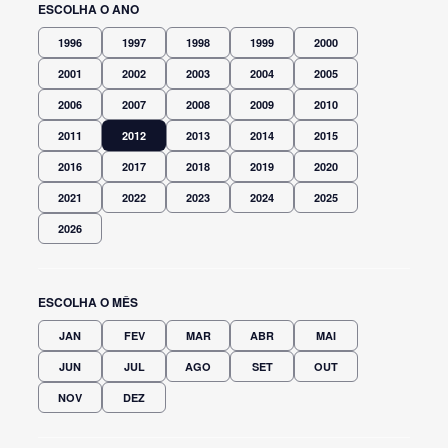
ESCOLHA O ANO
1996
1997
1998
1999
2000
2001
2002
2003
2004
2005
2006
2007
2008
2009
2010
2011
2012
2013
2014
2015
2016
2017
2018
2019
2020
2021
2022
2023
2024
2025
2026
ESCOLHA O MÊS
JAN
FEV
MAR
ABR
MAI
JUN
JUL
AGO
SET
OUT
NOV
DEZ