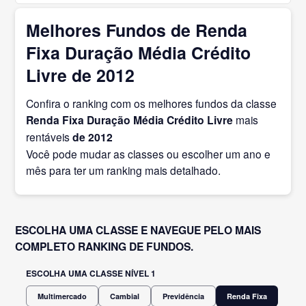
Melhores Fundos de Renda
Fixa Duração Média Crédito
Livre de 2012
Confira o ranking com os melhores fundos da classe
Renda Fixa Duração Média Crédito Livre
mais
rentáveis
de 2012
Você pode mudar as classes ou escolher um ano e
mês para ter um ranking mais detalhado.
ESCOLHA UMA CLASSE E NAVEGUE PELO MAIS
COMPLETO RANKING DE FUNDOS.
ESCOLHA UMA CLASSE NÍVEL 1
Multimercado
Cambial
Previdência
Renda Fixa