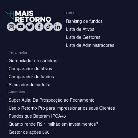
Listas
Ranking de fundos
Lista de Ativos
Lista de Gestores
Lista de Administradores
Ferramentas
Gerenciador de carteiras
Comparador de ativos
Comparador de fundos
Simulador de carteira
Conteúdos
Super Aula: Da Prospecção ao Fechamento
Use o Retorno Pro para impressionar os seus Clientes
Fundos que Bateram IPCA+6
Quanto rende R$ 1 milhão em investimentos?
Gestor de ações 360