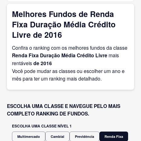
Melhores Fundos de Renda
Fixa Duração Média Crédito
Livre de 2016
Confira o ranking com os melhores fundos da classe
Renda Fixa Duração Média Crédito Livre
mais
rentáveis
de 2016
Você pode mudar as classes ou escolher um ano e
mês para ter um ranking mais detalhado.
ESCOLHA UMA CLASSE E NAVEGUE PELO MAIS
COMPLETO RANKING DE FUNDOS.
ESCOLHA UMA CLASSE NÍVEL 1
Multimercado
Cambial
Previdência
Renda Fixa