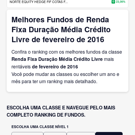
NORTE EQUITY HEDGE FIF COTAS F...
23,06%
Melhores Fundos de Renda
Fixa Duração Média Crédito
Livre de fevereiro de 2016
Confira o ranking com os melhores fundos da classe
Renda Fixa Duração Média Crédito Livre
mais
rentáveis
de fevereiro
de 2016
Você pode mudar as classes ou escolher um ano e
mês para ter um ranking mais detalhado.
ESCOLHA UMA CLASSE E NAVEGUE PELO MAIS
COMPLETO RANKING DE FUNDOS.
ESCOLHA UMA CLASSE NÍVEL 1