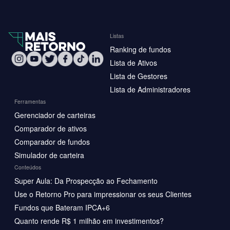
Listas
Ranking de fundos
Lista de Ativos
Lista de Gestores
Lista de Administradores
Ferramentas
Gerenciador de carteiras
Comparador de ativos
Comparador de fundos
Simulador de carteira
Conteúdos
Super Aula: Da Prospecção ao Fechamento
Use o Retorno Pro para impressionar os seus Clientes
Fundos que Bateram IPCA+6
Quanto rende R$ 1 milhão em investimentos?