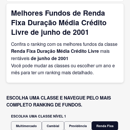
Melhores Fundos de Renda
Fixa Duração Média Crédito
Livre de junho de 2001
Confira o ranking com os melhores fundos da classe
Renda Fixa Duração Média Crédito Livre
mais
rentáveis
de junho
de 2001
Você pode mudar as classes ou escolher um ano e
mês para ter um ranking mais detalhado.
ESCOLHA UMA CLASSE E NAVEGUE PELO MAIS
COMPLETO RANKING DE FUNDOS.
ESCOLHA UMA CLASSE NÍVEL 1
Multimercado
Cambial
Previdência
Renda Fixa