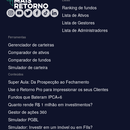
Ranking de fundos
Lista de Ativos
Lista de Gestores
Lista de Administradores
Ferramentas
Gerenciador de carteiras
Comparador de ativos
Comparador de fundos
Simulador de carteira
Conteúdos
Super Aula: Da Prospecção ao Fechamento
Use o Retorno Pro para impressionar os seus Clientes
Fundos que Bateram IPCA+6
Quanto rende R$ 1 milhão em investimentos?
Gestor de ações 360
Simulador PGBL
Simulador: Investir em um imóvel ou em FIIs?