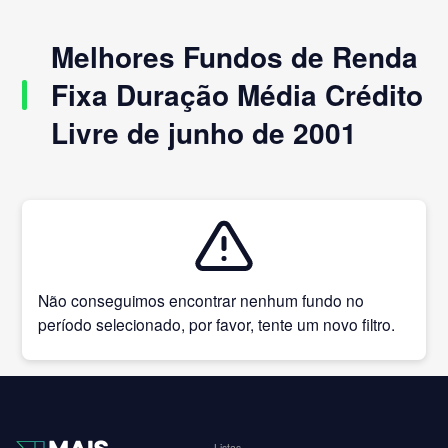
Melhores Fundos de Renda
Fixa Duração Média Crédito
Livre de junho de 2001
Não conseguimos encontrar nenhum fundo no
período selecionado, por favor, tente um novo filtro.
Listas