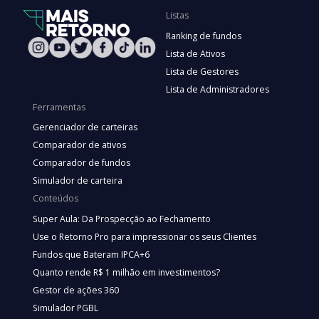
Listas
Ranking de fundos
Lista de Ativos
Lista de Gestores
Lista de Administradores
Ferramentas
Gerenciador de carteiras
Comparador de ativos
Comparador de fundos
Simulador de carteira
Conteúdos
Super Aula: Da Prospecção ao Fechamento
Use o Retorno Pro para impressionar os seus Clientes
Fundos que Bateram IPCA+6
Quanto rende R$ 1 milhão em investimentos?
Gestor de ações 360
Simulador PGBL