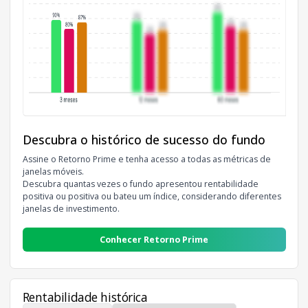
Descubra o histórico de sucesso do fundo
Assine o Retorno Prime e tenha acesso a todas as métricas de
janelas móveis.
Descubra quantas vezes o fundo apresentou rentabilidade
positiva ou positiva ou bateu um índice, considerando diferentes
janelas de investimento.
Conhecer Retorno Prime
Rentabilidade histórica