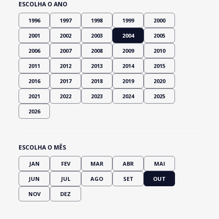
ESCOLHA O ANO
1996
1997
1998
1999
2000
2001
2002
2003
2004
2005
2006
2007
2008
2009
2010
2011
2012
2013
2014
2015
2016
2017
2018
2019
2020
2021
2022
2023
2024
2025
2026
ESCOLHA O MÊS
JAN
FEV
MAR
ABR
MAI
JUN
JUL
AGO
SET
OUT
NOV
DEZ