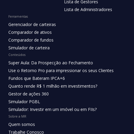
Lista de Gestores
Lista de Administradores
Ferramentas
Gerenciador de carteiras
Comparador de ativos
Comparador de fundos
Simulador de carteira
Conteúdos
Super Aula: Da Prospecção ao Fechamento
Use o Retorno Pro para impressionar os seus Clientes
Fundos que Bateram IPCA+6
Quanto rende R$ 1 milhão em investimentos?
Gestor de ações 360
Simulador PGBL
Simulador: Investir em um imóvel ou em FIIs?
Sobre a MR
Quem somos
Trabalhe Conosco