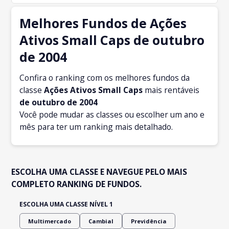
Melhores Fundos de Ações
Ativos Small Caps de outubro
de 2004
Confira o ranking com os melhores fundos da
classe
Ações Ativos Small Caps
mais rentáveis
de outubro
de 2004
Você pode mudar as classes ou escolher um ano e
mês para ter um ranking mais detalhado.
ESCOLHA UMA CLASSE E NAVEGUE PELO MAIS
COMPLETO RANKING DE FUNDOS.
ESCOLHA UMA CLASSE NÍVEL 1
Multimercado
Cambial
Previdência