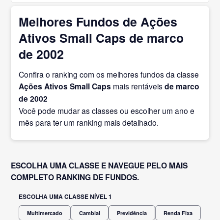
Melhores Fundos de Ações
Ativos Small Caps de marco
de 2002
Confira o ranking com os melhores fundos da classe
Ações Ativos Small Caps
mais rentáveis
de marco
de 2002
Você pode mudar as classes ou escolher um ano e
mês para ter um ranking mais detalhado.
ESCOLHA UMA CLASSE E NAVEGUE PELO MAIS
COMPLETO RANKING DE FUNDOS.
ESCOLHA UMA CLASSE NÍVEL 1
Multimercado
Cambial
Previdência
Renda Fixa