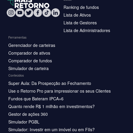
Ranking de fundos
Lista de Ativos
Lista de Gestores
Lista de Administradores
Ferramentas
Gerenciador de carteiras
Comparador de ativos
Comparador de fundos
Simulador de carteira
Conteúdos
Super Aula: Da Prospecção ao Fechamento
Use o Retorno Pro para impressionar os seus Clientes
Fundos que Bateram IPCA+6
Quanto rende R$ 1 milhão em investimentos?
Gestor de ações 360
Simulador PGBL
Simulador: Investir em um imóvel ou em FIIs?