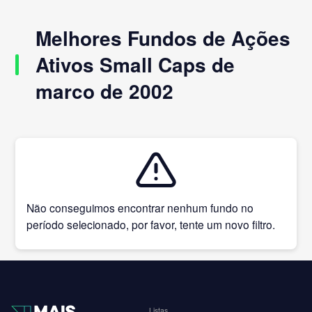
Melhores Fundos de Ações
Ativos Small Caps de
marco de 2002
Não conseguimos encontrar nenhum fundo no
período selecionado, por favor, tente um novo filtro.
Listas