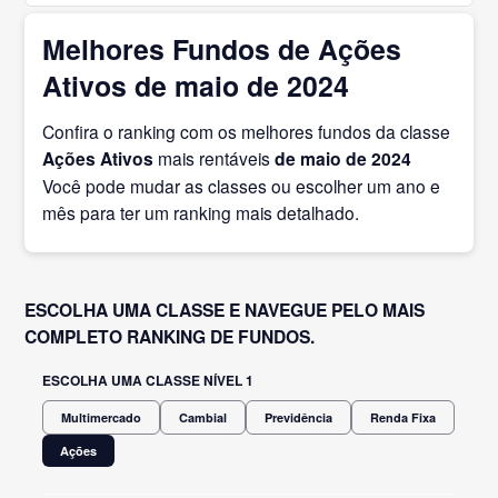
Melhores Fundos de Ações
Ativos de maio de 2024
Confira o ranking com os melhores fundos da classe
Ações Ativos
mais rentáveis
de maio
de 2024
Você pode mudar as classes ou escolher um ano e
mês para ter um ranking mais detalhado.
ESCOLHA UMA CLASSE E NAVEGUE PELO MAIS
COMPLETO RANKING DE FUNDOS.
ESCOLHA UMA CLASSE NÍVEL 1
Multimercado
Cambial
Previdência
Renda Fixa
Ações