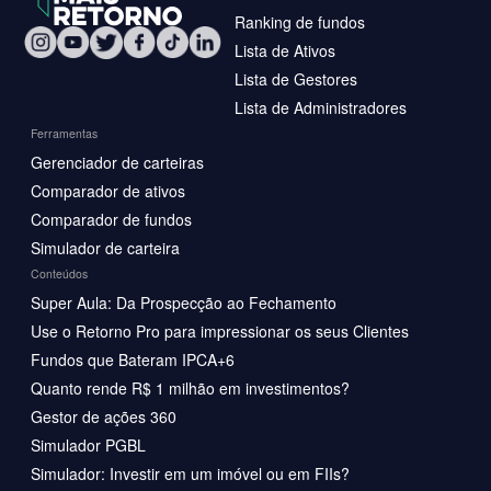
Ranking de fundos
Lista de Ativos
Lista de Gestores
Lista de Administradores
Ferramentas
Gerenciador de carteiras
Comparador de ativos
Comparador de fundos
Simulador de carteira
Conteúdos
Super Aula: Da Prospecção ao Fechamento
Use o Retorno Pro para impressionar os seus Clientes
Fundos que Bateram IPCA+6
Quanto rende R$ 1 milhão em investimentos?
Gestor de ações 360
Simulador PGBL
Simulador: Investir em um imóvel ou em FIIs?