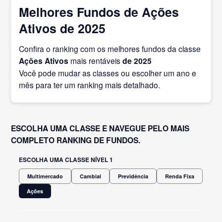
Melhores Fundos de Ações
Ativos de 2025
Confira o ranking com os melhores fundos da classe
Ações Ativos
mais rentáveis
de 2025
Você pode mudar as classes ou escolher um ano e
mês para ter um ranking mais detalhado.
ESCOLHA UMA CLASSE E NAVEGUE PELO MAIS
COMPLETO RANKING DE FUNDOS.
ESCOLHA UMA CLASSE NÍVEL 1
Multimercado
Cambial
Previdência
Renda Fixa
Ações