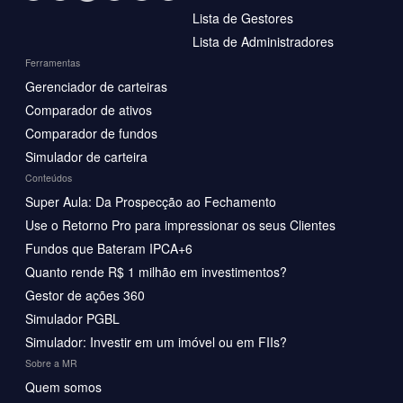
Lista de Gestores
Lista de Administradores
Ferramentas
Gerenciador de carteiras
Comparador de ativos
Comparador de fundos
Simulador de carteira
Conteúdos
Super Aula: Da Prospecção ao Fechamento
Use o Retorno Pro para impressionar os seus Clientes
Fundos que Bateram IPCA+6
Quanto rende R$ 1 milhão em investimentos?
Gestor de ações 360
Simulador PGBL
Simulador: Investir em um imóvel ou em FIIs?
Sobre a MR
Quem somos