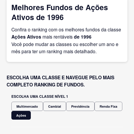
Melhores Fundos de Ações
Ativos de 1996
Confira o ranking com os melhores fundos da classe
Ações Ativos
mais rentáveis
de 1996
Você pode mudar as classes ou escolher um ano e
mês para ter um ranking mais detalhado.
ESCOLHA UMA CLASSE E NAVEGUE PELO MAIS
COMPLETO RANKING DE FUNDOS.
ESCOLHA UMA CLASSE NÍVEL 1
Multimercado
Cambial
Previdência
Renda Fixa
Ações