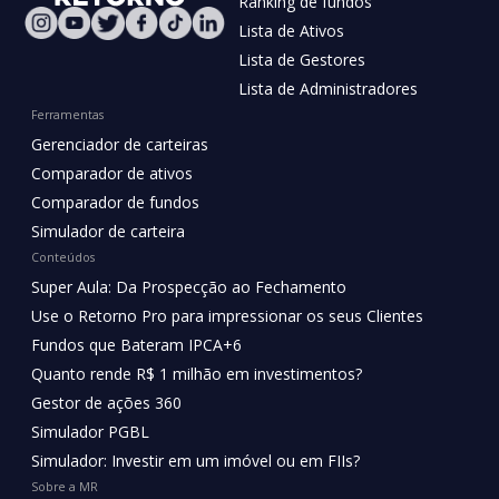
Ranking de fundos
Lista de Ativos
Lista de Gestores
Lista de Administradores
Ferramentas
Gerenciador de carteiras
Comparador de ativos
Comparador de fundos
Simulador de carteira
Conteúdos
Super Aula: Da Prospecção ao Fechamento
Use o Retorno Pro para impressionar os seus Clientes
Fundos que Bateram IPCA+6
Quanto rende R$ 1 milhão em investimentos?
Gestor de ações 360
Simulador PGBL
Simulador: Investir em um imóvel ou em FIIs?
Sobre a MR