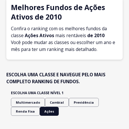
Melhores Fundos de Ações
Ativos de 2010
Confira o ranking com os melhores fundos da
classe
Ações Ativos
mais rentáveis
de 2010
Você pode mudar as classes ou escolher um ano e
mês para ter um ranking mais detalhado.
ESCOLHA UMA CLASSE E NAVEGUE PELO MAIS
COMPLETO RANKING DE FUNDOS.
ESCOLHA UMA CLASSE NÍVEL 1
Multimercado
Cambial
Previdência
Renda Fixa
Ações