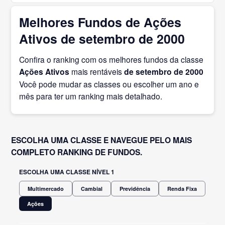
Melhores Fundos de Ações
Ativos de setembro de 2000
Confira o ranking com os melhores fundos da classe
Ações Ativos
mais rentáveis
de setembro
de 2000
Você pode mudar as classes ou escolher um ano e
mês para ter um ranking mais detalhado.
ESCOLHA UMA CLASSE E NAVEGUE PELO MAIS
COMPLETO RANKING DE FUNDOS.
ESCOLHA UMA CLASSE NÍVEL 1
Multimercado
Cambial
Previdência
Renda Fixa
Ações