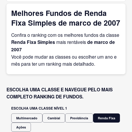
Melhores Fundos de Renda
Fixa Simples de marco de 2007
Confira o ranking com os melhores fundos da classe
Renda Fixa Simples
mais rentáveis
de marco
de
2007
Você pode mudar as classes ou escolher um ano e
mês para ter um ranking mais detalhado.
ESCOLHA UMA CLASSE E NAVEGUE PELO MAIS
COMPLETO RANKING DE FUNDOS.
ESCOLHA UMA CLASSE NÍVEL 1
Multimercado
Cambial
Previdência
Renda Fixa
Ações