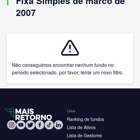
Fixa Simples de marco de
2007
Não conseguimos encontrar nenhum fundo no
período selecionado, por favor, tente um novo filtro.
Listas
Ranking de fundos
Lista de Ativos
Lista de Gestores