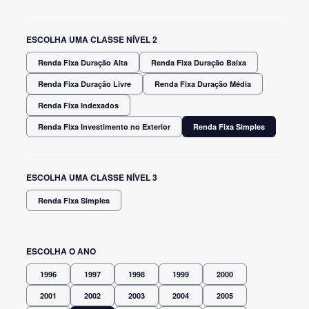
ESCOLHA UMA CLASSE NÍVEL 2
Renda Fixa Duração Alta
Renda Fixa Duração Baixa
Renda Fixa Duração Livre
Renda Fixa Duração Média
Renda Fixa Indexados
Renda Fixa Investimento no Exterior
Renda Fixa Simples
ESCOLHA UMA CLASSE NÍVEL 3
Renda Fixa Simples
ESCOLHA O ANO
1996
1997
1998
1999
2000
2001
2002
2003
2004
2005