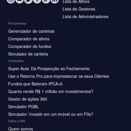
Lista de Ativos
Lista de Gestores
Lista de Administradores
Ferramentas
Gerenciador de carteiras
Comparador de ativos
Comparador de fundos
Simulador de carteira
Conteúdos
Super Aula: Da Prospecção ao Fechamento
Use o Retorno Pro para impressionar os seus Clientes
Fundos que Bateram IPCA+6
Quanto rende R$ 1 milhão em investimentos?
Gestor de ações 360
Simulador PGBL
Simulador: Investir em um imóvel ou em FIIs?
Sobre a MR
Quem somos