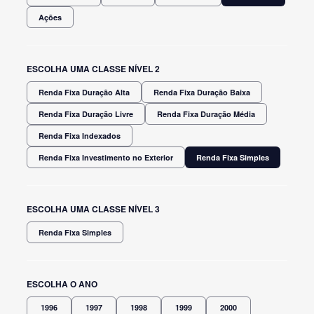
Ações
ESCOLHA UMA CLASSE NÍVEL 2
Renda Fixa Duração Alta
Renda Fixa Duração Baixa
Renda Fixa Duração Livre
Renda Fixa Duração Média
Renda Fixa Indexados
Renda Fixa Investimento no Exterior
Renda Fixa Simples
ESCOLHA UMA CLASSE NÍVEL 3
Renda Fixa Simples
ESCOLHA O ANO
1996
1997
1998
1999
2000