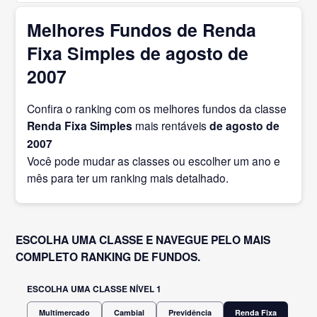
Melhores Fundos de Renda
Fixa Simples de agosto de
2007
Confira o ranking com os melhores fundos da classe
Renda Fixa Simples
mais rentáveis
de agosto
de
2007
Você pode mudar as classes ou escolher um ano e
mês para ter um ranking mais detalhado.
ESCOLHA UMA CLASSE E NAVEGUE PELO MAIS
COMPLETO RANKING DE FUNDOS.
ESCOLHA UMA CLASSE NÍVEL 1
Multimercado
Cambial
Previdência
Renda Fixa