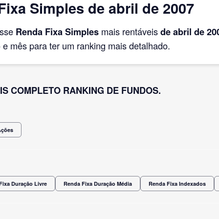
ixa Simples de abril de 2007
asse
Renda Fixa Simples
mais rentáveis
de abril
de 20
e mês para ter um ranking mais detalhado.
IS COMPLETO RANKING DE FUNDOS.
Ações
Fixa Duração Livre
Renda Fixa Duração Média
Renda Fixa Indexados