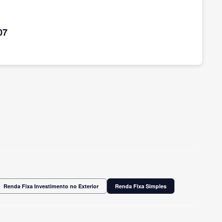
07
Renda Fixa Investimento no Exterior
Renda Fixa Simples