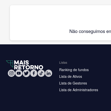
Não conseguimos enco
Listas
Ranking de fundos
Lista de Ativos
Lista de Gestores
Lista de Administradores