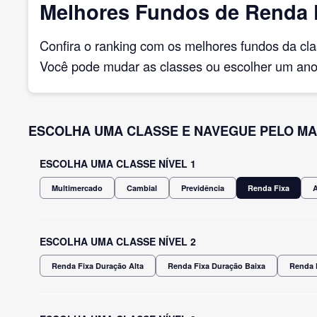
Melhores Fundos de Renda F
Confira o ranking com os melhores fundos da cl
Você pode mudar as classes ou escolher um ano 
ESCOLHA UMA CLASSE E NAVEGUE PELO MA
ESCOLHA UMA CLASSE NÍVEL 1
Multimercado
Cambial
Previdência
Renda Fixa
ESCOLHA UMA CLASSE NÍVEL 2
Renda Fixa Duração Alta
Renda Fixa Duração Baixa
Renda 