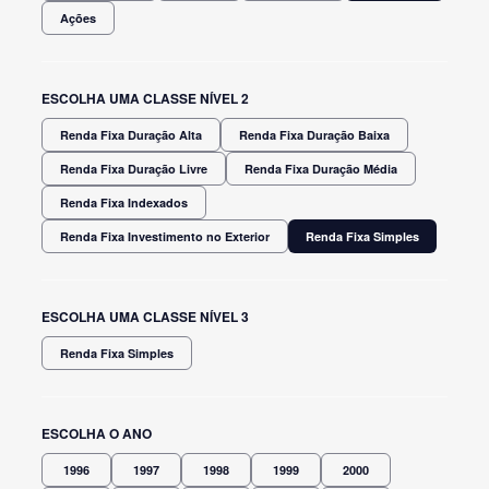
Ações
ESCOLHA UMA CLASSE NÍVEL 2
Renda Fixa Duração Alta
Renda Fixa Duração Baixa
Renda Fixa Duração Livre
Renda Fixa Duração Média
Renda Fixa Indexados
Renda Fixa Investimento no Exterior
Renda Fixa Simples
ESCOLHA UMA CLASSE NÍVEL 3
Renda Fixa Simples
ESCOLHA O ANO
1996
1997
1998
1999
2000