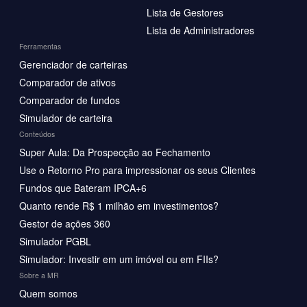
Lista de Gestores
Lista de Administradores
Ferramentas
Gerenciador de carteiras
Comparador de ativos
Comparador de fundos
Simulador de carteira
Conteúdos
Super Aula: Da Prospecção ao Fechamento
Use o Retorno Pro para impressionar os seus Clientes
Fundos que Bateram IPCA+6
Quanto rende R$ 1 milhão em investimentos?
Gestor de ações 360
Simulador PGBL
Simulador: Investir em um imóvel ou em FIIs?
Sobre a MR
Quem somos