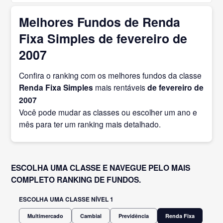
Melhores Fundos de Renda
Fixa Simples de fevereiro de
2007
Confira o ranking com os melhores fundos da classe
Renda Fixa Simples
mais rentáveis
de fevereiro
de
2007
Você pode mudar as classes ou escolher um ano e
mês para ter um ranking mais detalhado.
ESCOLHA UMA CLASSE E NAVEGUE PELO MAIS
COMPLETO RANKING DE FUNDOS.
ESCOLHA UMA CLASSE NÍVEL 1
Multimercado
Cambial
Previdência
Renda Fixa