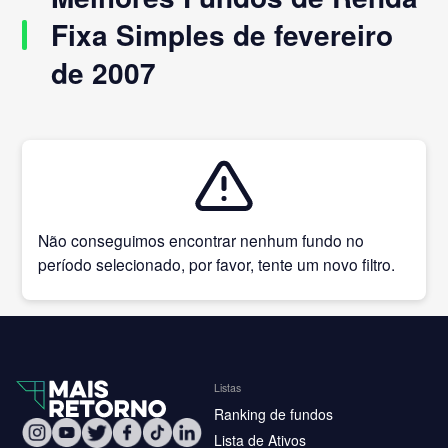
Fixa Simples de fevereiro
de 2007
Não conseguimos encontrar nenhum fundo no
período selecionado, por favor, tente um novo filtro.
Listas
Ranking de fundos
Lista de Ativos